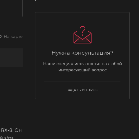
На карте
Нужна консультация?
Наши специалисты ответят на любой
интересующий вопрос
ЗАДАТЬ ВОПРОС
 RX-8. Он
й.</p>