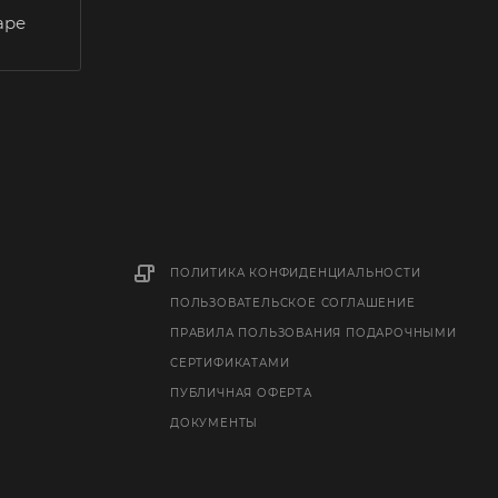
аре
ПОЛИТИКА КОНФИДЕНЦИАЛЬНОСТИ
ПОЛЬЗОВАТЕЛЬСКОЕ СОГЛАШЕНИЕ
ПРАВИЛА ПОЛЬЗОВАНИЯ ПОДАРОЧНЫМИ
СЕРТИФИКАТАМИ
ПУБЛИЧНАЯ ОФЕРТА
ДОКУМЕНТЫ