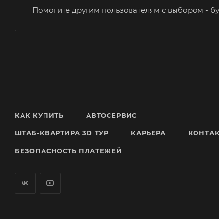
Помогите другим пользователям с выбором - бу
КАК КУПИТЬ
АВТОСЕРВИС
ШТАБ-КВАРТИРА 3D ТУР
КАРЬЕРА
КОНТА
БЕЗОПАСНОСТЬ ПЛАТЕЖЕЙ