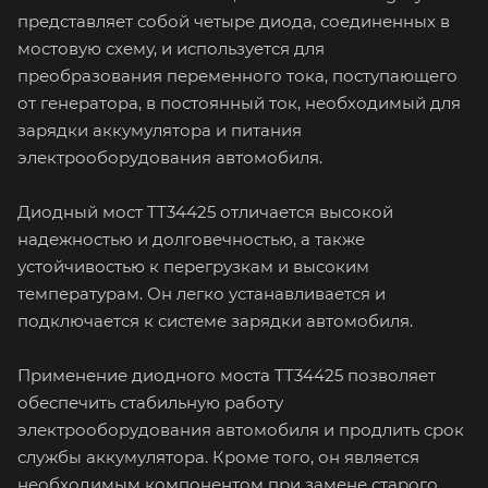
представляет собой четыре диода, соединенных в
мостовую схему, и используется для
преобразования переменного тока, поступающего
от генератора, в постоянный ток, необходимый для
зарядки аккумулятора и питания
электрооборудования автомобиля.
Диодный мост TT34425 отличается высокой
надежностью и долговечностью, а также
устойчивостью к перегрузкам и высоким
температурам. Он легко устанавливается и
подключается к системе зарядки автомобиля.
Применение диодного моста TT34425 позволяет
обеспечить стабильную работу
электрооборудования автомобиля и продлить срок
службы аккумулятора. Кроме того, он является
необходимым компонентом при замене старого