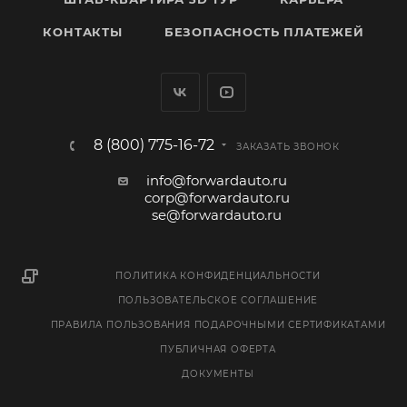
КОНТАКТЫ
БЕЗОПАСНОСТЬ ПЛАТЕЖЕЙ
8 (800) 775-16-72
ЗАКАЗАТЬ ЗВОНОК
info@forwardauto.ru
corp@forwardauto.ru
se@forwardauto.ru
ПОЛИТИКА КОНФИДЕНЦИАЛЬНОСТИ
ПОЛЬЗОВАТЕЛЬСКОЕ СОГЛАШЕНИЕ
ПРАВИЛА ПОЛЬЗОВАНИЯ ПОДАРОЧНЫМИ СЕРТИФИКАТАМИ
ПУБЛИЧНАЯ ОФЕРТА
ДОКУМЕНТЫ