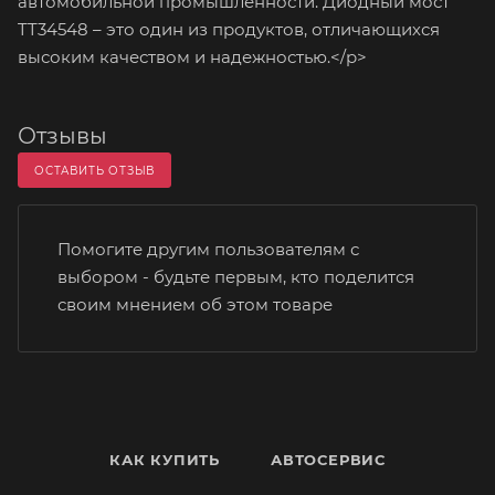
автомобильной промышленности. Диодный мост
TT34548 – это один из продуктов, отличающихся
высоким качеством и надежностью.</p>
Отзывы
ОСТАВИТЬ ОТЗЫВ
Помогите другим пользователям с
выбором - будьте первым, кто поделится
своим мнением об этом товаре
КАК КУПИТЬ
АВТОСЕРВИС