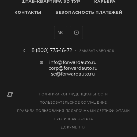
ШТАБ-КВАРТИРА 3D ТУР
КАРЬЕРА
КОНТАКТЫ
БЕЗОПАСНОСТЬ ПЛАТЕЖЕЙ
8 (800) 775-16-72
ЗАКАЗАТЬ ЗВОНОК
info@forwardauto.ru
corp@forwardauto.ru
se@forwardauto.ru
ПОЛИТИКА КОНФИДЕНЦИАЛЬНОСТИ
ПОЛЬЗОВАТЕЛЬСКОЕ СОГЛАШЕНИЕ
ПРАВИЛА ПОЛЬЗОВАНИЯ ПОДАРОЧНЫМИ СЕРТИФИКАТАМИ
ПУБЛИЧНАЯ ОФЕРТА
ДОКУМЕНТЫ