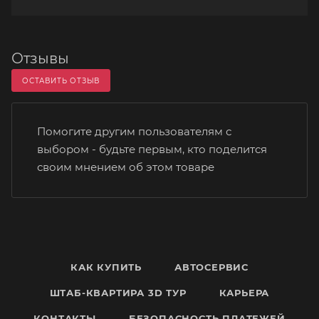
Отзывы
ОСТАВИТЬ ОТЗЫВ
Помогите другим пользователям с
выбором - будьте первым, кто поделится
своим мнением об этом товаре
КАК КУПИТЬ
АВТОСЕРВИС
ШТАБ-КВАРТИРА 3D ТУР
КАРЬЕРА
КОНТАКТЫ
БЕЗОПАСНОСТЬ ПЛАТЕЖЕЙ