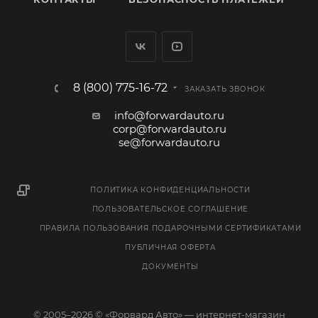
8 (800) 775-16-72
ЗАКАЗАТЬ ЗВОНОК
info@forwardauto.ru
corp@forwardauto.ru
se@forwardauto.ru
ПОЛИТИКА КОНФИДЕНЦИАЛЬНОСТИ
ПОЛЬЗОВАТЕЛЬСКОЕ СОГЛАШЕНИЕ
ПРАВИЛА ПОЛЬЗОВАНИЯ ПОДАРОЧНЫМИ СЕРТИФИКАТАМИ
ПУБЛИЧНАЯ ОФЕРТА
ДОКУМЕНТЫ
© 2005–2026 © «Форвард Авто» — интернет-магазин