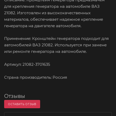
для крепления генератора на автомобиле ВАЗ
21082. Изготовлен из высококачественных
материалов, обеспечивает надежное крепление
генератора на двигателе автомобиля.
Применение: Кронштейн генератора подходит для
автомобилей ВАЗ 21082. Используется при замене
или ремонте генератора на автомобиле.
Артикул: 21082-3701635
Страна производитель: Россия
Отзывы
ОСТАВИТЬ ОТЗЫВ