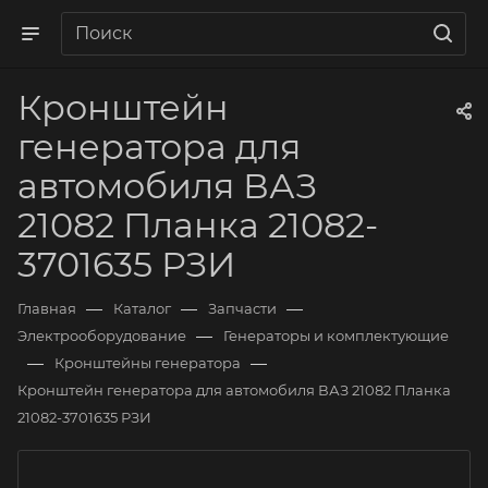
Кронштейн
генератора для
автомобиля ВАЗ
21082 Планка 21082-
3701635 РЗИ
—
—
—
Главная
Каталог
Запчасти
—
Электрооборудование
Генераторы и комплектующие
—
—
Кронштейны генератора
Кронштейн генератора для автомобиля ВАЗ 21082 Планка
21082-3701635 РЗИ