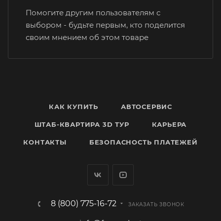
Помогите другим пользователям с
выбором - будьте первым, кто поделится
своим мнением об этом товаре
КАК КУПИТЬ
АВТОСЕРВИС
ШТАБ-КВАРТИРА 3D ТУР
КАРЬЕРА
КОНТАКТЫ
БЕЗОПАСНОСТЬ ПЛАТЕЖЕЙ
8 (800) 775-16-72
ЗАКАЗАТЬ ЗВОНОК