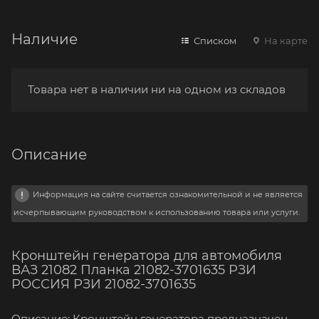
Наличие
Списком
На карте
Товара нет в наличии ни на одном из складов
Описание
Информация на сайте считается ознакомительной и не является
исчерпывающим руководством к использованию товара или услуги.
Кронштейн генератора для автомобиля
ВАЗ 21082 Планка 21082-3701635 РЗИ
РОССИЯ РЗИ 21082-3701635
Описание: Кронштейн генератора предназначен