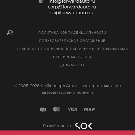
info@forwardauto.ru
corp@forwardauto.ru
se@forwardauto.ru
ПОЛИТИКА КОНФИДЕНЦИАЛЬНОСТИ
ПОЛЬЗОВАТЕЛЬСКОЕ СОГЛАШЕНИЕ
ПРАВИЛА ПОЛЬЗОВАНИЯ ПОДАРОЧНЫМИ СЕРТИФИКАТАМИ
ПУБЛИЧНАЯ ОФЕРТА
ДОКУМЕНТЫ
© 2005–2026 © «Форвард Авто» — интернет-магазин
автозапчастей и тюнинга
Разработано в