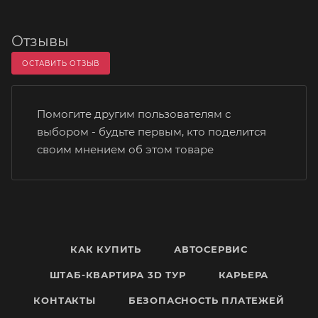
Отзывы
ОСТАВИТЬ ОТЗЫВ
Помогите другим пользователям с
выбором - будьте первым, кто поделится
своим мнением об этом товаре
КАК КУПИТЬ
АВТОСЕРВИС
ШТАБ-КВАРТИРА 3D ТУР
КАРЬЕРА
КОНТАКТЫ
БЕЗОПАСНОСТЬ ПЛАТЕЖЕЙ