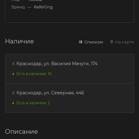
Бренд
—
RafelGrig
Наличие
Списком
На карте
г. Краснодар, ул. Василия Мачуги, 174
Есть в наличии: 10
г. Краснодар, ул. Северная, 446
Есть в наличии: 2
Описание