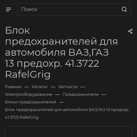
Блок
предохранителей для
автомобиля ВАЗ,ГАЗ
13 предохр. 41.3722
RafelGrig
—
—
—
Главная
Каталог
Запчасти
—
—
Электрооборудование
Предохранители
—
Блоки предохранителей
Блок предохранителей для автомобиля ВАЗ,ГАЗ 13 предохр.
41.3722 RafelGrig