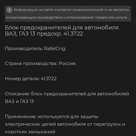
Информация на сайте считается ознакомительной и не является
исчерпывающим руководством к использованию товара или услуги.
Блок предохранителей для автомобиля
ВАЗ, ГАЗ 13 предохр. 41.3722
Производитель: RafelGrig
Страна производства: Россия
Номер детали: 41.3722
Описание: блок предохранителей для автомобилей
ВАЗ и ГАЗ 13
Применение: используется для защиты
электрических цепей автомобиля от перегрузок и
коротких замыканий