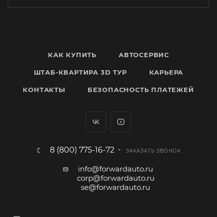
КАК КУПИТЬ
АВТОСЕРВИС
ШТАБ-КВАРТИРА 3D ТУР
КАРЬЕРА
КОНТАКТЫ
БЕЗОПАСНОСТЬ ПЛАТЕЖЕЙ
8 (800) 775-16-72
ЗАКАЗАТЬ ЗВОНОК
info@forwardauto.ru
corp@forwardauto.ru
se@forwardauto.ru