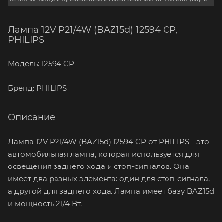
Лампа 12V P21/4W (BAZ15d) 12594 CP,
PHILIPS
Модель: 12594 CP
Бренд: PHILIPS
Описание
Лампа 12V P21/4W (BAZ15d) 12594 CP от PHILIPS - это
автомобильная лампа, которая используется для
освещения заднего хода и стоп-сигналов. Она
имеет два разных элемента: один для стоп-сигнала,
а другой для заднего хода. Лампа имеет базу BAZ15d
и мощность 21/4 Вт.