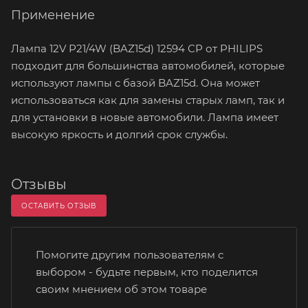
Применение
Лампа 12V P21/4W (BAZ15d) 12594 CP от PHILIPS
подходит для большинства автомобилей, которые
используют лампы с базой BAZ15d. Она может
использоваться как для замены старых ламп, так и
для установки в новые автомобили. Лампа имеет
высокую яркость и долгий срок службы.
Отзывы
ОСТАВИТЬ ОТЗЫВ
Помогите другим пользователям с
выбором - будьте первым, кто поделится
своим мнением об этом товаре