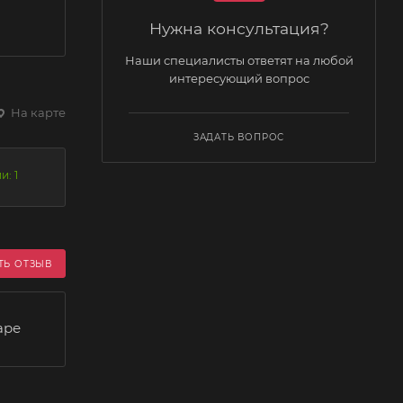
Нужна консультация?
Наши специалисты ответят на любой
интересующий вопрос
На карте
ЗАДАТЬ ВОПРОС
и: 1
ТЬ ОТЗЫВ
аре