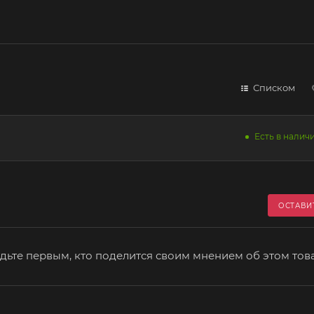
Списком
Есть в наличи
ОСТАВИ
дьте первым, кто поделится своим мнением об этом тов