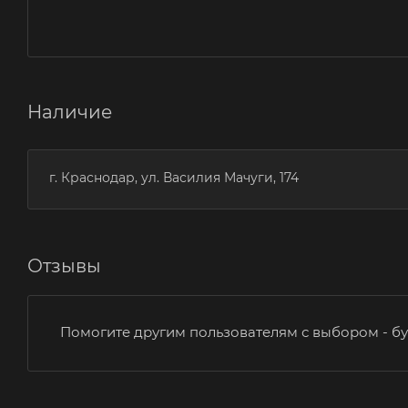
Наличие
г. Краснодар, ул. Василия Мачуги, 174
Отзывы
Помогите другим пользователям с выбором - бу