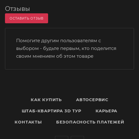
Отзывы
ОСТАВИТЬ ОТЗЫВ
Помогите другим пользователям с
выбором - будьте первым, кто поделится
своим мнением об этом товаре
КАК КУПИТЬ
АВТОСЕРВИС
ШТАБ-КВАРТИРА 3D ТУР
КАРЬЕРА
КОНТАКТЫ
БЕЗОПАСНОСТЬ ПЛАТЕЖЕЙ