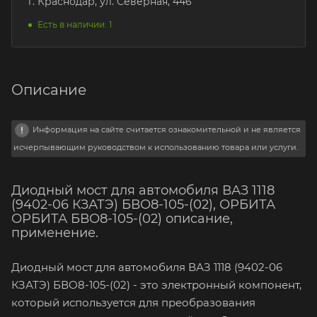
г. Краснодар, ул. Северная, 446
Есть в наличии: 1
Описание
Информация на сайте считается ознакомительной и не является
исчерпывающим руководством к использованию товара или услуги.
Диодный мост для автомобиля ВАЗ 1118
(9402-06 КЗАТЭ) БВО8-105-(02), ОРБИТА
ОРБИТА БВО8-105-(02) описание,
применение.
Диодный мост для автомобиля ВАЗ 1118 (9402-06
КЗАТЭ) БВО8-105-(02) - это электронный компонент,
который используется для преобразования