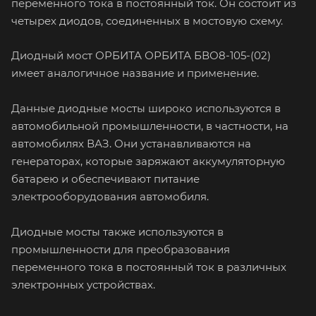
переменного тока в постоянный ток. Он состоит из
четырех диодов, соединенных в мостовую схему.
Диодный мост ОРБИТА ОРБИТА БВО8-105-(02)
имеет аналогичное название и применение.
Данные диодные мосты широко используются в
автомобильной промышленности, в частности, на
автомобилях ВАЗ. Они устанавливаются на
генераторах, которые заряжают аккумуляторную
батарею и обеспечивают питание
электрооборудования автомобиля.
Диодные мосты также используются в
промышленности для преобразования
переменного тока в постоянный ток в различных
электронных устройствах.