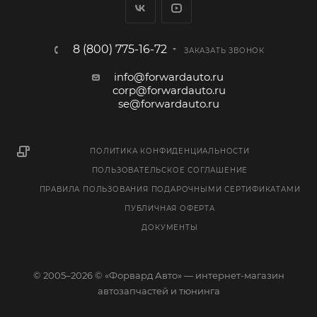
8 (800) 775-16-72
ЗАКАЗАТЬ ЗВОНОК
info@forwardauto.ru
corp@forwardauto.ru
se@forwardauto.ru
ПОЛИТИКА КОНФИДЕНЦИАЛЬНОСТИ
ПОЛЬЗОВАТЕЛЬСКОЕ СОГЛАШЕНИЕ
ПРАВИЛА ПОЛЬЗОВАНИЯ ПОДАРОЧНЫМИ СЕРТИФИКАТАМИ
ПУБЛИЧНАЯ ОФЕРТА
ДОКУМЕНТЫ
© 2005–2026 © «Форвард Авто» — интернет-магазин
автозапчастей и тюнинга