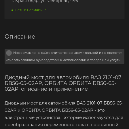
г. Краснодар, ул. Северная, 446
Есть в наличии: 3
Описание
Информация на сайте считается ознакомительной и не является
исчерпывающим руководством к использованию товара или услуги.
Диодный мост для автомобиля ВАЗ 2101-07
БВ56-65-02АР, ОРБИТА ОРБИТА БВ56-65-
02АР: описание и применение
Диодный мост для автомобиля ВАЗ 2101-07 БВ56-65-
02АР и ОРБИТА ОРБИТА БВ56-65-02АР - это
электронные устройства, которые используются для
преобразования переменного тока в постоянный