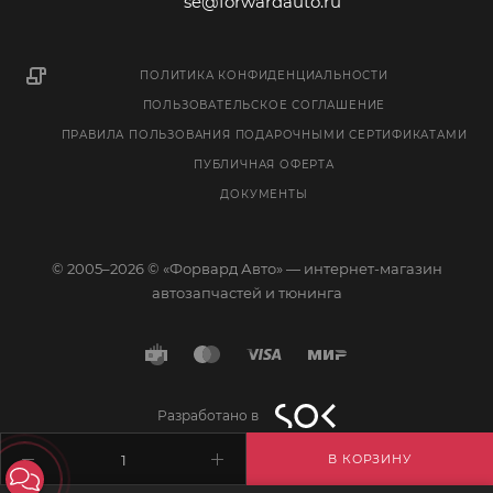
se@forwardauto.ru
ПОЛИТИКА КОНФИДЕНЦИАЛЬНОСТИ
ПОЛЬЗОВАТЕЛЬСКОЕ СОГЛАШЕНИЕ
ПРАВИЛА ПОЛЬЗОВАНИЯ ПОДАРОЧНЫМИ СЕРТИФИКАТАМИ
ПУБЛИЧНАЯ ОФЕРТА
ДОКУМЕНТЫ
© 2005–2026 © «Форвард Авто» — интернет-магазин
автозапчастей и тюнинга
Разработано в
В КОРЗИНУ