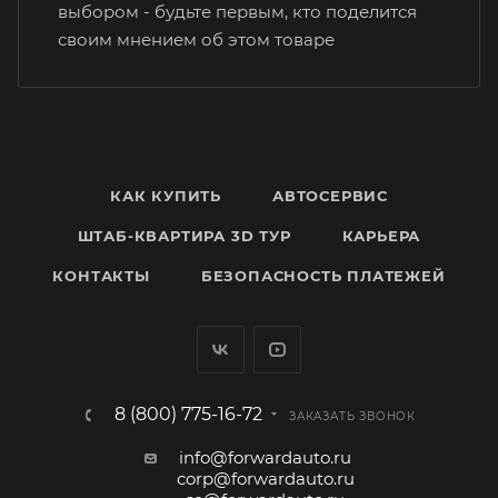
выбором - будьте первым, кто поделится
своим мнением об этом товаре
КАК КУПИТЬ
АВТОСЕРВИС
ШТАБ-КВАРТИРА 3D ТУР
КАРЬЕРА
КОНТАКТЫ
БЕЗОПАСНОСТЬ ПЛАТЕЖЕЙ
8 (800) 775-16-72
ЗАКАЗАТЬ ЗВОНОК
info@forwardauto.ru
corp@forwardauto.ru