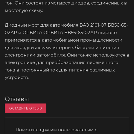
ток. Они состоят из четырех диодов, соединенных в
мостовую схему.
Диодный мост для автомобиля ВАЗ 2101-07 БВ56-65-
02АР и ОРБИТА ОРБИТА БВ56-65-02АР широко
применяются в автомобильной промышленности
для зарядки аккумуляторных батарей и питания
электроники автомобиля. Они также используются в
электронике для преобразования переменного
тока в постоянный ток для питания различных
устройств.
Отзывы
ОСТАВИТЬ ОТЗЫВ
Помогите другим пользователям с