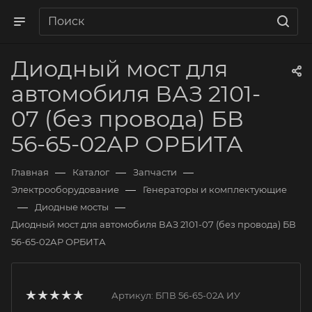
Диодный мост для
автомобиля ВАЗ 2101-
07 (без провода) БВ
56-65-02АР ОРБИТА
—
—
—
Главная
Каталог
Запчасти
—
Электрооборудование
Генераторы и комплектующие
—
—
Диодные мосты
Диодный мост для автомобиля ВАЗ 2101-07 (без провода) БВ
56-65-02АР ОРБИТА
Артикул:
БПВ 56-65-02А ИУ