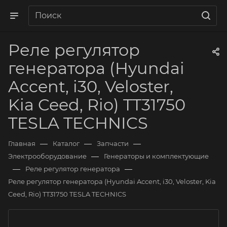
Реле регулятор
генератора (Hyundai
Accent, i30, Veloster,
Kia Ceed, Rio) TT31750
TESLA TECHNICS
—
—
—
Главная
Каталог
Запчасти
—
Электрооборудование
Генераторы и комплектующие
—
—
Реле регулятор генератора
Реле регулятор генератора (Hyundai Accent, i30, Veloster, Kia
Ceed, Rio) TT31750 TESLA TECHNICS