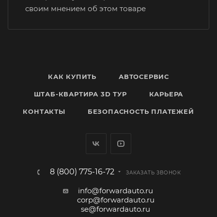
своим мнением об этом товаре
КАК КУПИТЬ
АВТОСЕРВИС
ШТАБ-КВАРТИРА 3D ТУР
КАРЬЕРА
КОНТАКТЫ
БЕЗОПАСНОСТЬ ПЛАТЕЖЕЙ
8 (800) 775-16-72
ЗАКАЗАТЬ ЗВОНОК
info@forwardauto.ru
corp@forwardauto.ru
se@forwardauto.ru