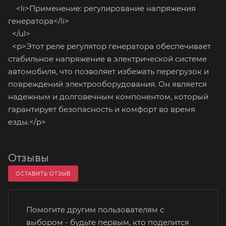
<li>Применение: регулирование напряжения
генератора</li>
</ul>
<p>Этот реле регулятор генератора обеспечивает
стабильное напряжение в электрической системе
автомобиля, что позволяет избежать перегрузок и
повреждений электрооборудования. Он является
надежным и долговечным компонентом, который
гарантирует безопасность и комфорт во время
езды.</p>
Отзывы
ОСТАВИТЬ ОТЗЫВ
Помогите другим пользователям с
выбором - будьте первым, кто поделится