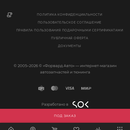
ПОЛИТИКА КОНФИДЕНЦИАЛЬНОСТИ
ПОЛЬЗОВАТЕЛЬСКОЕ СОГЛАШЕНИЕ
ПРАВИЛА ПОЛЬЗОВАНИЯ ПОДАРОЧНЫМИ СЕРТИФИКАТАМИ
ПУБЛИЧНАЯ ОФЕРТА
ДОКУМЕНТЫ
© 2005–2026 © «Форвард Авто» — интернет-магазин
автозапчастей и тюнинга
Разработано в
ПОД ЗАКАЗ