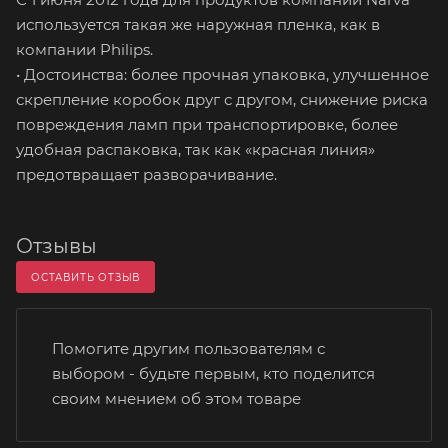
используется такая же наружная пленка, как в
компании Philips.
• Достоинства: более прочная упаковка, улучшенное
скрепление коробок друг с другом, снижение риска
повреждения ламп при транспортировке, более
удобная распаковка, так как «красная линия»
предотвращает разворачивание.
Отзывы
ОСТАВИТЬ ОТЗЫВ
Помогите другим пользователям с
выбором - будьте первым, кто поделится
своим мнением об этом товаре