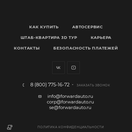
КАК КУПИТЬ
АВТОСЕРВИС
ШТАБ-КВАРТИРА 3D ТУР
КАРЬЕРА
КОНТАКТЫ
БЕЗОПАСНОСТЬ ПЛАТЕЖЕЙ
8 (800) 775-16-72
ЗАКАЗАТЬ ЗВОНОК
info@forwardauto.ru
corp@forwardauto.ru
se@forwardauto.ru
ПОЛИТИКА КОНФИДЕНЦИАЛЬНОСТИ