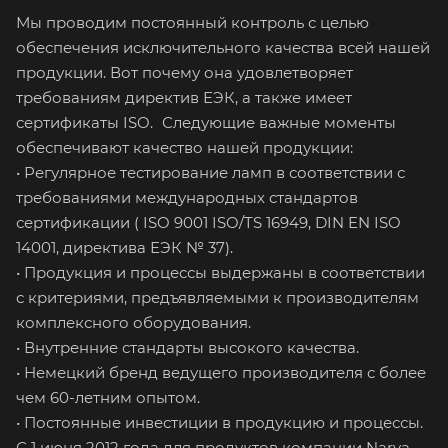
Мы проводим постоянный контроль с целью
обеспечения исключительного качества всей нашей
продукции. Вот почему она удовлетворяет
требованиям директив ЕЭК, а также имеет
сертификаты ISO. Следующие важные моменты
обеспечивают качество нашей продукции:
• Регулярное тестирование ламп в соответствии с
требованиями международных стандартов
сертификации ( ISO 9001 ISO/TS 16949, DIN EN ISO
14001, директива ЕЭК № 37).
• Продукция и процессы выдержаны в соответствии
с критериями, предъявляемыми к производителям
комплексного оборудования.
• Внутренние стандарты высокого качества.
• Немецкий бренд ведущего производителя с более
чем 60-летним опытом.
• Постоянные инвестиции в продукцию и процессы.
С 1 июня 2012 года для продуктов компании Narva