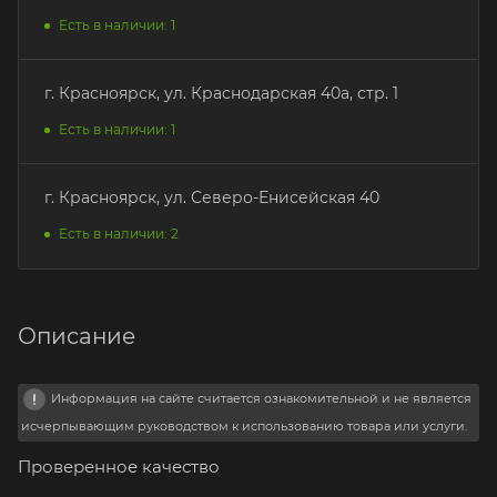
Есть в наличии: 1
г. Красноярск, ул. Краснодарская 40а, стр. 1
Есть в наличии: 1
г. Красноярск, ул. Северо-Енисейская 40
Есть в наличии: 2
Описание
Информация на сайте считается ознакомительной и не является
исчерпывающим руководством к использованию товара или услуги.
Проверенное качество