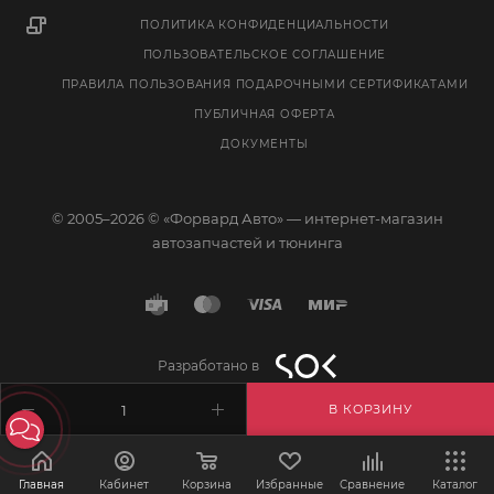
ПОЛИТИКА КОНФИДЕНЦИАЛЬНОСТИ
ПОЛЬЗОВАТЕЛЬСКОЕ СОГЛАШЕНИЕ
ПРАВИЛА ПОЛЬЗОВАНИЯ ПОДАРОЧНЫМИ СЕРТИФИКАТАМИ
ПУБЛИЧНАЯ ОФЕРТА
ДОКУМЕНТЫ
© 2005–2026 © «Форвард Авто» — интернет-магазин
автозапчастей и тюнинга
Разработано в
В КОРЗИНУ
Главная
Кабинет
Корзина
Избранные
Сравнение
Каталог