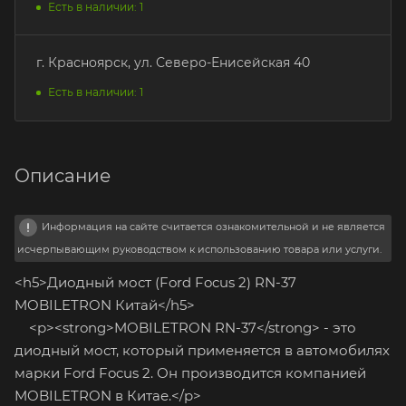
Есть в наличии: 1
г. Красноярск, ул. Северо-Енисейская 40
Есть в наличии: 1
Описание
Информация на сайте считается ознакомительной и не является
исчерпывающим руководством к использованию товара или услуги.
<h5>Диодный мост (Ford Focus 2) RN-37
MOBILETRON Китай</h5>
<p><strong>MOBILETRON RN-37</strong> - это
диодный мост, который применяется в автомобилях
марки Ford Focus 2. Он производится компанией
MOBILETRON в Китае.</p>