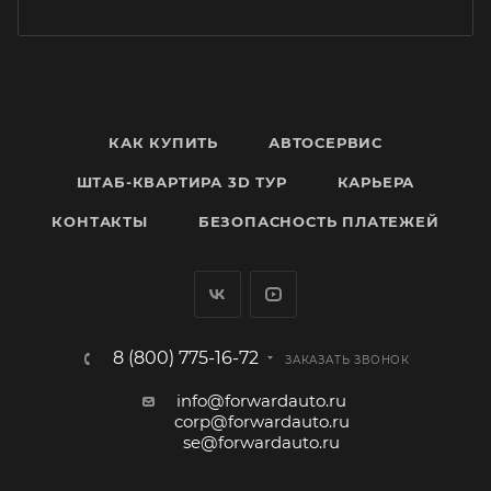
КАК КУПИТЬ
АВТОСЕРВИС
ШТАБ-КВАРТИРА 3D ТУР
КАРЬЕРА
КОНТАКТЫ
БЕЗОПАСНОСТЬ ПЛАТЕЖЕЙ
8 (800) 775-16-72
ЗАКАЗАТЬ ЗВОНОК
info@forwardauto.ru
corp@forwardauto.ru
se@forwardauto.ru