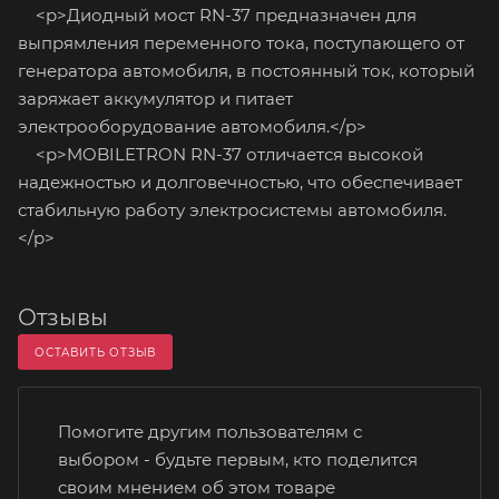
<p>Диодный мост RN-37 предназначен для
выпрямления переменного тока, поступающего от
генератора автомобиля, в постоянный ток, который
заряжает аккумулятор и питает
электрооборудование автомобиля.</p>
<p>MOBILETRON RN-37 отличается высокой
надежностью и долговечностью, что обеспечивает
стабильную работу электросистемы автомобиля.
</p>
Отзывы
ОСТАВИТЬ ОТЗЫВ
Помогите другим пользователям с
выбором - будьте первым, кто поделится
своим мнением об этом товаре