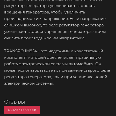
регулятор генератора увеличивает скорость
вращения генератора, чтобы увеличить
производимое им напряжение. Если напряжение
слишком высокое, то реле регулятор генератора
уменьшает скорость вращения генератора, чтобы
снизить производимое им напряжение.
TRANSPO IM854 - это надежный и качественный
компонент, который обеспечивает правильную
работу электрической системы автомобиля. Он
может использоваться как при замене старого реле
регулятора генератора, так и при установке новой
электрической системы.
Отзывы
ОСТАВИТЬ ОТЗЫВ