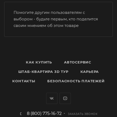
Помогите другим пользователям с
выбором - будьте первым, кто поделится
своим мнением об этом товаре
КАК КУПИТЬ
АВТОСЕРВИС
ШТАБ-КВАРТИРА 3D ТУР
КАРЬЕРА
КОНТАКТЫ
БЕЗОПАСНОСТЬ ПЛАТЕЖЕЙ
8 (800) 775-16-72
ЗАКАЗАТЬ ЗВОНОК