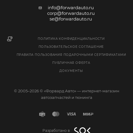
info@forwardauto.ru
corp@forwardauto.ru
se@forwardauto.ru
ПОЛИТИКА КОНФИДЕНЦИАЛЬНОСТИ
ПОЛЬЗОВАТЕЛЬСКОЕ СОГЛАШЕНИЕ
ПРАВИЛА ПОЛЬЗОВАНИЯ ПОДАРОЧНЫМИ СЕРТИФИКАТАМИ
ПУБЛИЧНАЯ ОФЕРТА
ДОКУМЕНТЫ
© 2005–2026 © «Форвард Авто» — интернет-магазин
автозапчастей и тюнинга
Разработано в