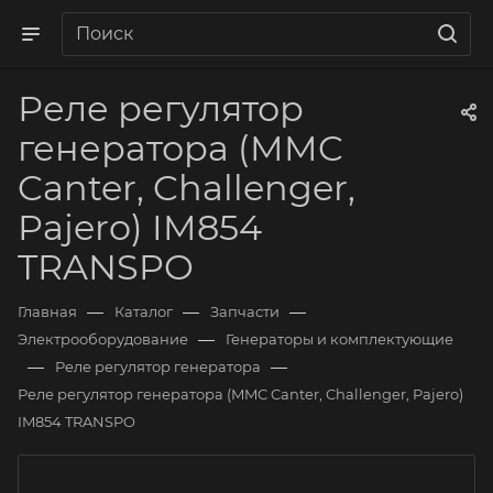
Реле регулятор
генератора (MMC
Canter, Challenger,
Pajero) IM854
TRANSPO
—
—
—
Главная
Каталог
Запчасти
—
Электрооборудование
Генераторы и комплектующие
—
—
Реле регулятор генератора
Реле регулятор генератора (MMC Canter, Challenger, Pajero)
IM854 TRANSPO