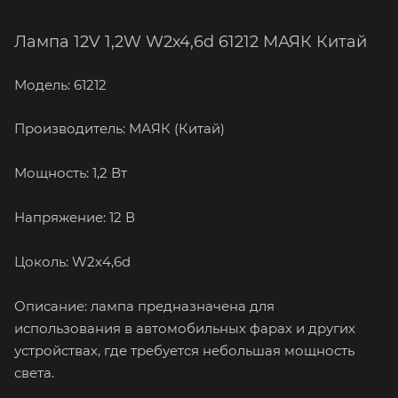
Лампа 12V 1,2W W2х4,6d 61212 МАЯК Китай
Модель: 61212
Производитель: МАЯК (Китай)
Мощность: 1,2 Вт
Напряжение: 12 В
Цоколь: W2х4,6d
Описание: лампа предназначена для
использования в автомобильных фарах и других
устройствах, где требуется небольшая мощность
света.