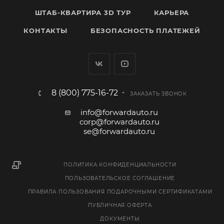
ШТАБ-КВАРТИРА 3D ТУР
КАРЬЕРА
КОНТАКТЫ
БЕЗОПАСНОСТЬ ПЛАТЕЖЕЙ
8 (800) 775-16-72
ЗАКАЗАТЬ ЗВОНОК
info@forwardauto.ru
corp@forwardauto.ru
se@forwardauto.ru
ПОЛИТИКА КОНФИДЕНЦИАЛЬНОСТИ
ПОЛЬЗОВАТЕЛЬСКОЕ СОГЛАШЕНИЕ
ПРАВИЛА ПОЛЬЗОВАНИЯ ПОДАРОЧНЫМИ СЕРТИФИКАТАМИ
ПУБЛИЧНАЯ ОФЕРТА
ДОКУМЕНТЫ