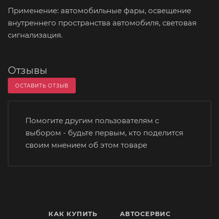
Применение: автомобильные фары, освещение
внутреннего пространства автомобиля, световая
сигнализация.
Отзывы
ОСТАВИТЬ ОТЗЫВ
Помогите другим пользователям с
выбором - будьте первым, кто поделится
своим мнением об этом товаре
КАК КУПИТЬ
АВТОСЕРВИС