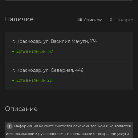
Наличие
Списком
На карте
г. Краснодар, ул. Василия Мачуги, 174
Есть в наличии: 147
г. Краснодар, ул. Северная, 446
Есть в наличии: 23
Описание
Информация на сайте считается ознакомительной и не является
исчерпывающим руководством к использованию товара или услуги.