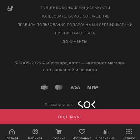
ПОЛИТИКА КОНФИДЕНЦИАЛЬНОСТИ
ПОЛЬЗОВАТЕЛЬСКОЕ СОГЛАШЕНИЕ
ПРАВИЛА ПОЛЬЗОВАНИЯ ПОДАРОЧНЫМИ СЕРТИФИКАТАМИ
ПУБЛИЧНАЯ ОФЕРТА
ДОКУМЕНТЫ
© 2005–2026 © «Форвард Авто» — интернет-магазин
автозапчастей и тюнинга
Разработано в
ПОД ЗАКАЗ
Главная
Кабинет
Корзина
Избранные
Сравнение
Каталог