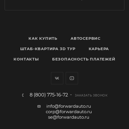
КАК КУПИТЬ
АВТОСЕРВИС
ШТАБ-КВАРТИРА 3D ТУР
КАРЬЕРА
КОНТАКТЫ
БЕЗОПАСНОСТЬ ПЛАТЕЖЕЙ
8 (800) 775-16-72
ЗАКАЗАТЬ ЗВОНОК
info@forwardauto.ru
corp@forwardauto.ru
se@forwardauto.ru