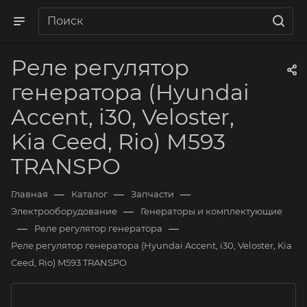
Реле регулятор
генератора (Hyundai
Accent, i30, Veloster,
Kia Ceed, Rio) M593
TRANSPO
—
—
—
Главная
Каталог
Запчасти
—
Электрооборудование
Генераторы и комплектующие
—
—
Реле регулятор генератора
Реле регулятор генератора (Hyundai Accent, i30, Veloster, Kia
Ceed, Rio) M593 TRANSPO