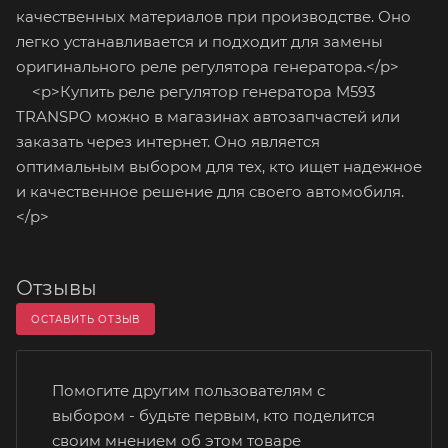
качественных материалов при производстве. Оно
легко устанавливается и подходит для замены
оригинального реле регулятора генератора.</p>
<p>Купить реле регулятор генератора M593
TRANSPO можно в магазинах автозапчастей или
заказать через интернет. Оно является
оптимальным выбором для тех, кто ищет надежное
и качественное решение для своего автомобиля.
</p>
Отзывы
ОСТАВИТЬ ОТЗЫВ
Помогите другим пользователям с
выбором - будьте первым, кто поделится
своим мнением об этом товаре