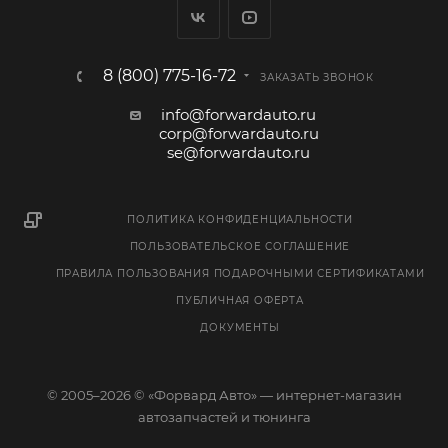
8 (800) 775-16-72
ЗАКАЗАТЬ ЗВОНОК
info@forwardauto.ru
corp@forwardauto.ru
se@forwardauto.ru
ПОЛИТИКА КОНФИДЕНЦИАЛЬНОСТИ
ПОЛЬЗОВАТЕЛЬСКОЕ СОГЛАШЕНИЕ
ПРАВИЛА ПОЛЬЗОВАНИЯ ПОДАРОЧНЫМИ СЕРТИФИКАТАМИ
ПУБЛИЧНАЯ ОФЕРТА
ДОКУМЕНТЫ
© 2005–2026 © «Форвард Авто» — интернет-магазин
автозапчастей и тюнинга