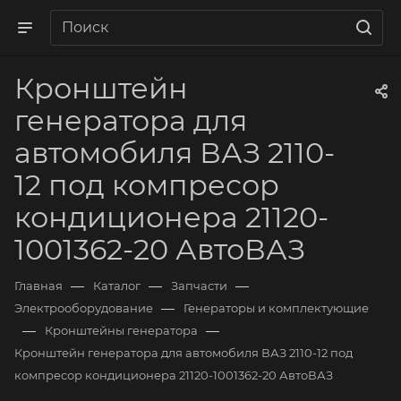
Кронштейн
генератора для
автомобиля ВАЗ 2110-
12 под компресор
кондиционера 21120-
1001362-20 АвтоВАЗ
—
—
—
Главная
Каталог
Запчасти
—
Электрооборудование
Генераторы и комплектующие
—
—
Кронштейны генератора
Кронштейн генератора для автомобиля ВАЗ 2110-12 под
компресор кондиционера 21120-1001362-20 АвтоВАЗ