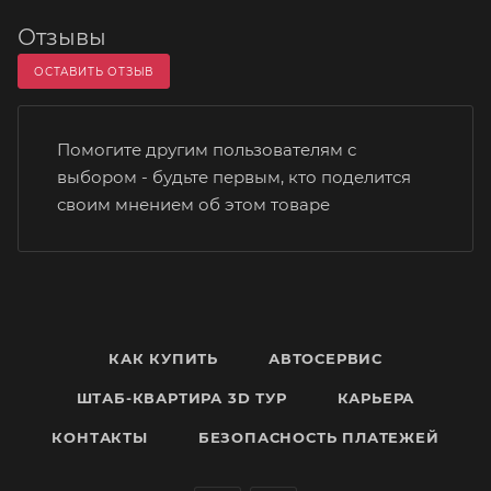
Отзывы
ОСТАВИТЬ ОТЗЫВ
Помогите другим пользователям с
выбором - будьте первым, кто поделится
своим мнением об этом товаре
КАК КУПИТЬ
АВТОСЕРВИС
ШТАБ-КВАРТИРА 3D ТУР
КАРЬЕРА
КОНТАКТЫ
БЕЗОПАСНОСТЬ ПЛАТЕЖЕЙ