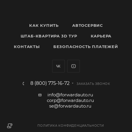
КАК КУПИТЬ
АВТОСЕРВИС
ШТАБ-КВАРТИРА 3D ТУР
КАРЬЕРА
КОНТАКТЫ
БЕЗОПАСНОСТЬ ПЛАТЕЖЕЙ
8 (800) 775-16-72
ЗАКАЗАТЬ ЗВОНОК
info@forwardauto.ru
corp@forwardauto.ru
se@forwardauto.ru
ПОЛИТИКА КОНФИДЕНЦИАЛЬНОСТИ