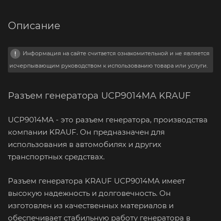
Описание
Информация на сайте считается ознакомительной и не является
исчерпывающим руководством к использованию товара или услуги.
Разъем генератора UCP9014MA KRAUF
UCP9014MA - это разъем генератора, производства
компании KRAUF. Он предназначен для
использования в автомобилях и других
транспортных средствах.
Разъем генератора KRAUF UCP9014MA имеет
высокую надежность и долговечность. Он
изготовлен из качественных материалов и
обеспечивает стабильную работу генератора в