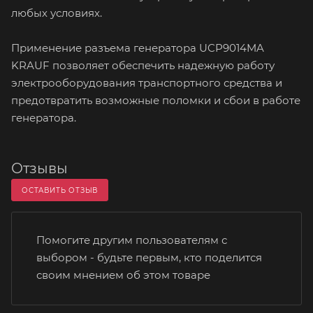
любых условиях.
Применение разъема генератора UCP9014MA
KRAUF позволяет обеспечить надежную работу
электрооборудования транспортного средства и
предотвратить возможные поломки и сбои в работе
генератора.
Отзывы
ОСТАВИТЬ ОТЗЫВ
Помогите другим пользователям с
выбором - будьте первым, кто поделится
своим мнением об этом товаре