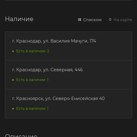
Наличие
Списком
На карте
г. Краснодар, ул. Василия Мачуги, 174
Есть в наличии: 2
г. Краснодар, ул. Северная, 446
Есть в наличии: 1
г. Красноярск, ул. Северо-Енисейская 40
Есть в наличии: 1
Описание