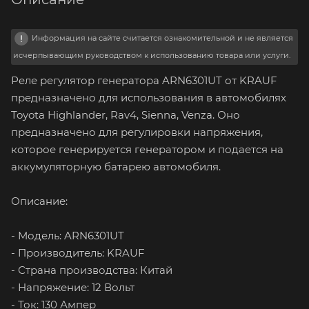
Информация на сайте считается ознакомительной и не является
исчерпывающим руководством к использованию товара или услуги.
Реле регулятор генератора ARN6301UT от KRAUF
предназначено для использования в автомобилях
Toyota Highlander, Rav4, Sienna, Venza. Оно
предназначено для регулировки напряжения,
которое генерируется генератором и подается на
аккумуляторную батарею автомобиля.
Описание:
- Модель: ARN6301UT
- Производитель: KRAUF
- Страна производства: Китай
- Напряжение: 12 Вольт
- Ток: 130 Ампер