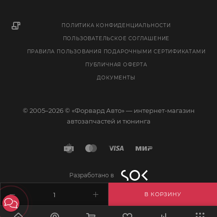
ПОЛИТИКА КОНФИДЕНЦИАЛЬНОСТИ
ПОЛЬЗОВАТЕЛЬСКОЕ СОГЛАШЕНИЕ
ПРАВИЛА ПОЛЬЗОВАНИЯ ПОДАРОЧНЫМИ СЕРТИФИКАТАМИ
ПУБЛИЧНАЯ ОФЕРТА
ДОКУМЕНТЫ
© 2005–2026 © «Форвард Авто» — интернет-магазин
автозапчастей и тюнинга
Разработано в
В КОРЗИНУ