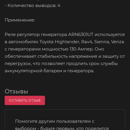
- Количество выводов: 4
Применение:
Реле регулятор генератора ARN6301UT используется
в автомобилях Toyota Highlander, Rav4, Sienna, Venza
с генераторами мощностью 130 Ампер. Оно
обеспечивает стабильность напряжения и защиту от
перегрузок, что позволяет продлить срок службы
аккумуляторной батареи и генератора.
Отзывы
ОСТАВИТЬ ОТЗЫВ
Помогите другим пользователям с
выбором - будьте первым, кто поделится