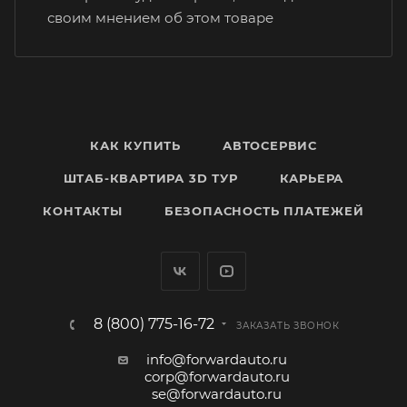
своим мнением об этом товаре
КАК КУПИТЬ
АВТОСЕРВИС
ШТАБ-КВАРТИРА 3D ТУР
КАРЬЕРА
КОНТАКТЫ
БЕЗОПАСНОСТЬ ПЛАТЕЖЕЙ
8 (800) 775-16-72
ЗАКАЗАТЬ ЗВОНОК
info@forwardauto.ru
corp@forwardauto.ru
se@forwardauto.ru