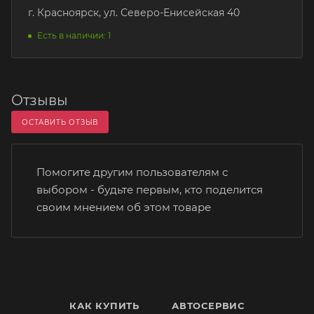
г. Красноярск, ул. Северо-Енисейская 40
Есть в наличии: 1
Отзывы
ОСТАВИТЬ ОТЗЫВ
Помогите другим пользователям с
выбором - будьте первым, кто поделится
своим мнением об этом товаре
КАК КУПИТЬ
АВТОСЕРВИС