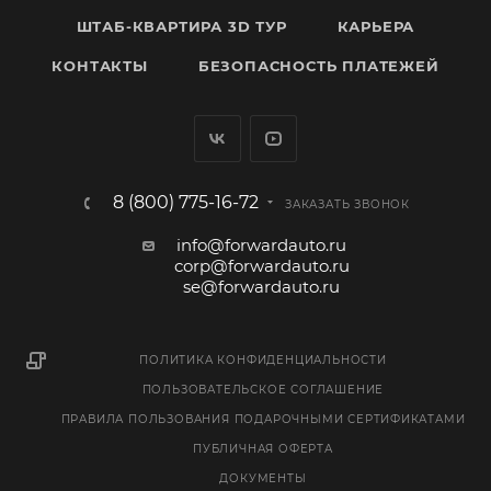
ШТАБ-КВАРТИРА 3D ТУР
КАРЬЕРА
КОНТАКТЫ
БЕЗОПАСНОСТЬ ПЛАТЕЖЕЙ
8 (800) 775-16-72
ЗАКАЗАТЬ ЗВОНОК
info@forwardauto.ru
corp@forwardauto.ru
se@forwardauto.ru
ПОЛИТИКА КОНФИДЕНЦИАЛЬНОСТИ
ПОЛЬЗОВАТЕЛЬСКОЕ СОГЛАШЕНИЕ
ПРАВИЛА ПОЛЬЗОВАНИЯ ПОДАРОЧНЫМИ СЕРТИФИКАТАМИ
ПУБЛИЧНАЯ ОФЕРТА
ДОКУМЕНТЫ