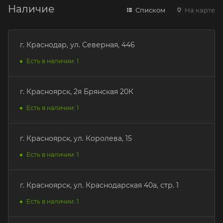
Наличие
Списком
На карте
г. Краснодар, ул. Северная, 446
Есть в наличии: 1
г. Красноярск, 2я Брянская 20К
Есть в наличии: 1
г. Красноярск, ул. Королева, 15
Есть в наличии: 1
г. Красноярск, ул. Краснодарская 40а, стр. 1
Есть в наличии: 1