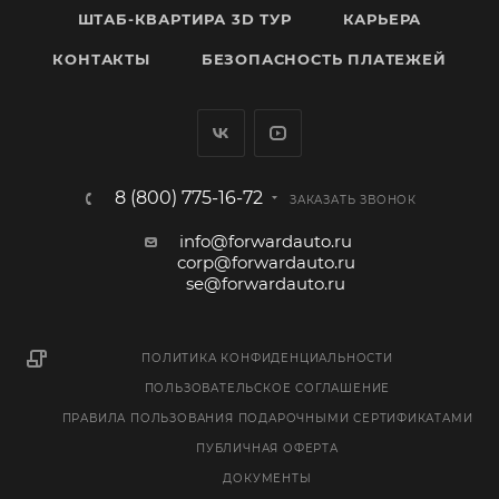
ШТАБ-КВАРТИРА 3D ТУР
КАРЬЕРА
КОНТАКТЫ
БЕЗОПАСНОСТЬ ПЛАТЕЖЕЙ
8 (800) 775-16-72
ЗАКАЗАТЬ ЗВОНОК
info@forwardauto.ru
corp@forwardauto.ru
se@forwardauto.ru
ПОЛИТИКА КОНФИДЕНЦИАЛЬНОСТИ
ПОЛЬЗОВАТЕЛЬСКОЕ СОГЛАШЕНИЕ
ПРАВИЛА ПОЛЬЗОВАНИЯ ПОДАРОЧНЫМИ СЕРТИФИКАТАМИ
ПУБЛИЧНАЯ ОФЕРТА
ДОКУМЕНТЫ