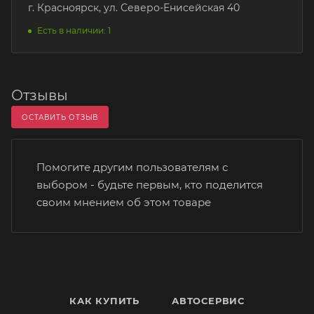
г. Красноярск, ул. Северо-Енисейская 40
Есть в наличии: 1
Отзывы
ОСТАВИТЬ ОТЗЫВ
Помогите другим пользователям с
выбором - будьте первым, кто поделится
своим мнением об этом товаре
КАК КУПИТЬ
АВТОСЕРВИС