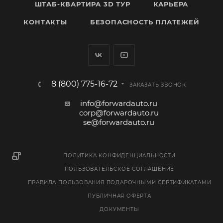
ШТАБ-КВАРТИРА 3D ТУР
КАРЬЕРА
КОНТАКТЫ
БЕЗОПАСНОСТЬ ПЛАТЕЖЕЙ
8 (800) 775-16-72
ЗАКАЗАТЬ ЗВОНОК
info@forwardauto.ru
corp@forwardauto.ru
se@forwardauto.ru
ПОЛИТИКА КОНФИДЕНЦИАЛЬНОСТИ
ПОЛЬЗОВАТЕЛЬСКОЕ СОГЛАШЕНИЕ
ПРАВИЛА ПОЛЬЗОВАНИЯ ПОДАРОЧНЫМИ СЕРТИФИКАТАМИ
ПУБЛИЧНАЯ ОФЕРТА
ДОКУМЕНТЫ