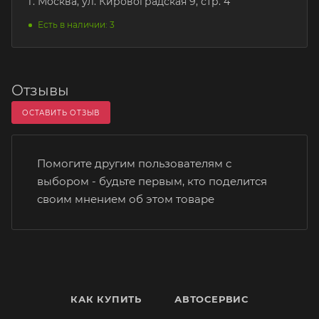
г. Москва, ул. Кировоградская 9, стр. 4
Есть в наличии: 3
Отзывы
ОСТАВИТЬ ОТЗЫВ
Помогите другим пользователям с
выбором - будьте первым, кто поделится
своим мнением об этом товаре
КАК КУПИТЬ
АВТОСЕРВИС