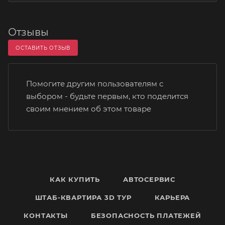
Отзывы
ОСТАВИТЬ ОТЗЫВ
Помогите другим пользователям с
выбором - будьте первым, кто поделится
своим мнением об этом товаре
КАК КУПИТЬ
АВТОСЕРВИС
ШТАБ-КВАРТИРА 3D ТУР
КАРЬЕРА
КОНТАКТЫ
БЕЗОПАСНОСТЬ ПЛАТЕЖЕЙ