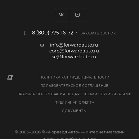
8 (800) 775-16-72
ЗАКАЗАТЬ ЗВОНОК
info@forwardauto.ru
corp@forwardauto.ru
se@forwardauto.ru
ПОЛИТИКА КОНФИДЕНЦИАЛЬНОСТИ
ПОЛЬЗОВАТЕЛЬСКОЕ СОГЛАШЕНИЕ
ПРАВИЛА ПОЛЬЗОВАНИЯ ПОДАРОЧНЫМИ СЕРТИФИКАТАМИ
ПУБЛИЧНАЯ ОФЕРТА
ДОКУМЕНТЫ
© 2005–2026 © «Форвард Авто» — интернет-магазин
автозапчастей и тюнинга