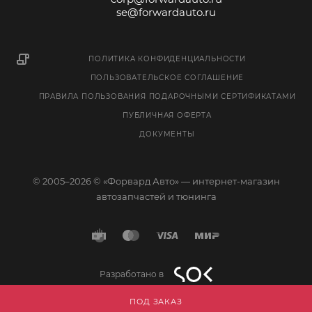
se@forwardauto.ru
ПОЛИТИКА КОНФИДЕНЦИАЛЬНОСТИ
ПОЛЬЗОВАТЕЛЬСКОЕ СОГЛАШЕНИЕ
ПРАВИЛА ПОЛЬЗОВАНИЯ ПОДАРОЧНЫМИ СЕРТИФИКАТАМИ
ПУБЛИЧНАЯ ОФЕРТА
ДОКУМЕНТЫ
© 2005–2026 © «Форвард Авто» — интернет-магазин
автозапчастей и тюнинга
Разработано в
ПОД ЗАКАЗ