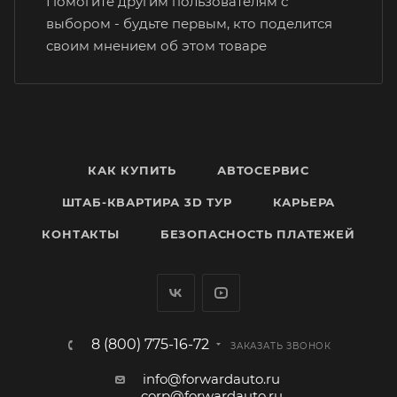
Помогите другим пользователям с
выбором - будьте первым, кто поделится
своим мнением об этом товаре
КАК КУПИТЬ
АВТОСЕРВИС
ШТАБ-КВАРТИРА 3D ТУР
КАРЬЕРА
КОНТАКТЫ
БЕЗОПАСНОСТЬ ПЛАТЕЖЕЙ
8 (800) 775-16-72
ЗАКАЗАТЬ ЗВОНОК
info@forwardauto.ru
corp@forwardauto.ru