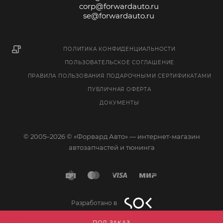
corp@forwardauto.ru
se@forwardauto.ru
ПОЛИТИКА КОНФИДЕНЦИАЛЬНОСТИ
ПОЛЬЗОВАТЕЛЬСКОЕ СОГЛАШЕНИЕ
ПРАВИЛА ПОЛЬЗОВАНИЯ ПОДАРОЧНЫМИ СЕРТИФИКАТАМИ
ПУБЛИЧНАЯ ОФЕРТА
ДОКУМЕНТЫ
© 2005–2026 © «Форвард Авто» — интернет-магазин
автозапчастей и тюнинга
Разработано в
ПОД ЗАКАЗ