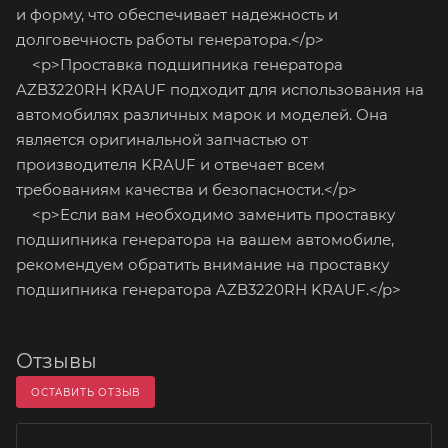
и форму, что обеспечивает надежность и
долговечность работы генератора.</p>
<p>Проставка подшипника генератора
AZB3220RH KRAUF подходит для использования на
автомобилях различных марок и моделей. Она
является оригинальной запчастью от
производителя KRAUF и отвечает всем
требованиям качества и безопасности.</p>
<p>Если вам необходимо заменить проставку
подшипника генератора на вашем автомобиле,
рекомендуем обратить внимание на проставку
подшипника генератора AZB3220RH KRAUF.</p>
Отзывы
ОСТАВИТЬ ОТЗЫВ