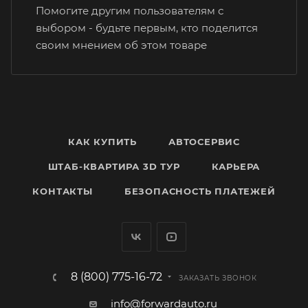
Помогите другим пользователям с
выбором - будьте первым, кто поделится
своим мнением об этом товаре
КАК КУПИТЬ
АВТОСЕРВИС
ШТАБ-КВАРТИРА 3D ТУР
КАРЬЕРА
КОНТАКТЫ
БЕЗОПАСНОСТЬ ПЛАТЕЖЕЙ
8 (800) 775-16-72
ЗАКАЗАТЬ ЗВОНОК
info@forwardauto.ru