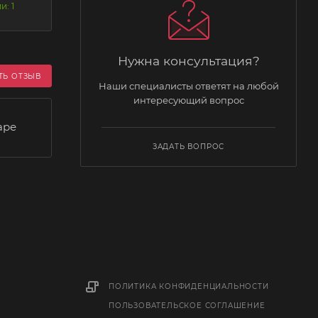
и: 1
Нужна консультация?
ТЬ ОТЗЫВ
Наши специалисты ответят на любой
интересующий вопрос
аре
ЗАДАТЬ ВОПРОС
ПОЛИТИКА КОНФИДЕНЦИАЛЬНОСТИ
ПОЛЬЗОВАТЕЛЬСКОЕ СОГЛАШЕНИЕ