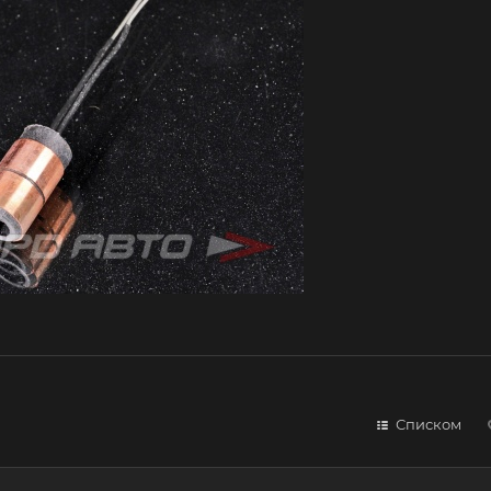
Списком