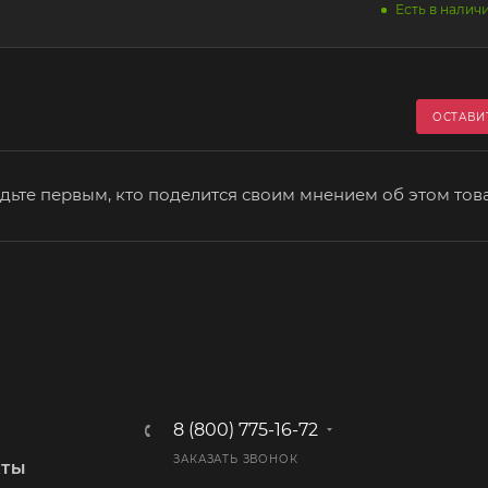
Есть в наличи
ОСТАВИ
дьте первым, кто поделится своим мнением об этом тов
8 (800) 775-16-72
ЗАКАЗАТЬ ЗВОНОК
КТЫ