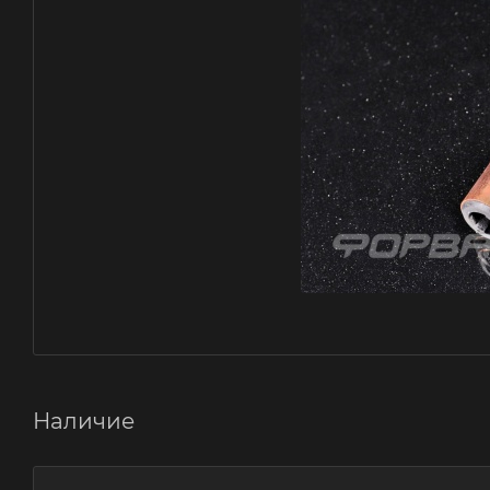
Наличие