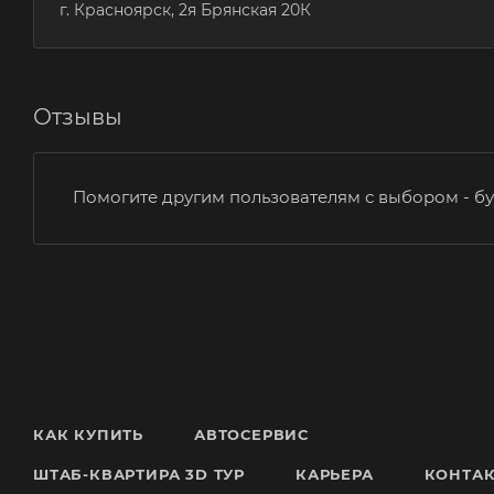
г. Красноярск, 2я Брянская 20К
Отзывы
Помогите другим пользователям с выбором - бу
КАК КУПИТЬ
АВТОСЕРВИС
ШТАБ-КВАРТИРА 3D ТУР
КАРЬЕРА
КОНТА