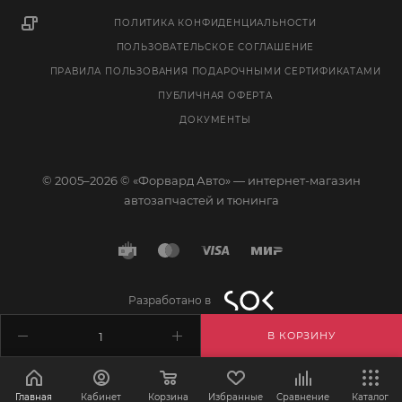
ПОЛИТИКА КОНФИДЕНЦИАЛЬНОСТИ
ПОЛЬЗОВАТЕЛЬСКОЕ СОГЛАШЕНИЕ
ПРАВИЛА ПОЛЬЗОВАНИЯ ПОДАРОЧНЫМИ СЕРТИФИКАТАМИ
ПУБЛИЧНАЯ ОФЕРТА
ДОКУМЕНТЫ
© 2005–2026 © «Форвард Авто» — интернет-магазин
автозапчастей и тюнинга
Разработано в
В КОРЗИНУ
Главная
Кабинет
Корзина
Избранные
Сравнение
Каталог