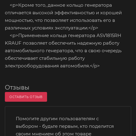
<p>Кроме того, данное кольцо генератора
отличается высокой эффективностью и хорошей
мощностью, что позволяет использовать его в
различных условиях эксплуатации.</p>
<p>Применение кольца генератора ASV1815RH
KRAUF позволяет обеспечить надежную работу
автомобильного генератора, что в свою очередь
обеспечивает стабильную работу
электрооборудования автомобиля.</p>
Отзывы
ОСТАВИТЬ ОТЗЫВ
Помогите другим пользователям с
выбором - будьте первым, кто поделится
своим мнением об этом товаре