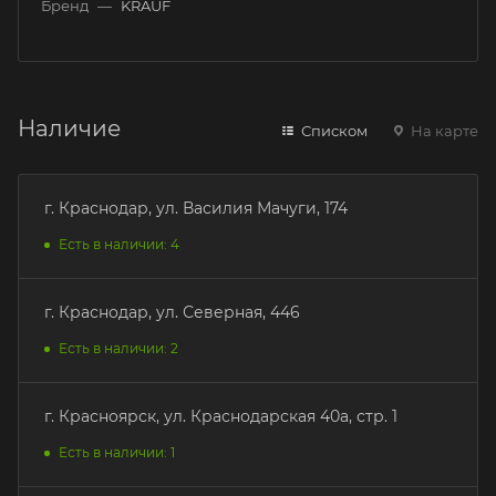
Бренд
—
KRAUF
Наличие
Списком
На карте
г. Краснодар, ул. Василия Мачуги, 174
Есть в наличии: 4
г. Краснодар, ул. Северная, 446
Есть в наличии: 2
г. Красноярск, ул. Краснодарская 40а, стр. 1
Есть в наличии: 1