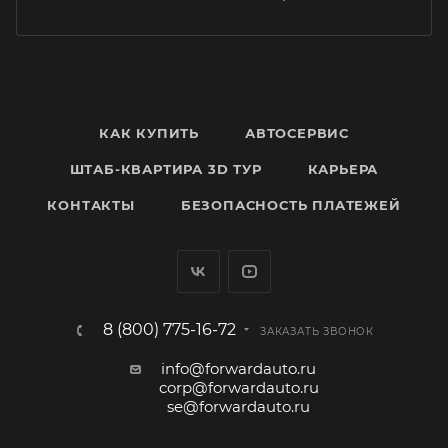
КАК КУПИТЬ
АВТОСЕРВИС
ШТАБ-КВАРТИРА 3D ТУР
КАРЬЕРА
КОНТАКТЫ
БЕЗОПАСНОСТЬ ПЛАТЕЖЕЙ
8 (800) 775-16-72
ЗАКАЗАТЬ ЗВОНОК
info@forwardauto.ru
corp@forwardauto.ru
se@forwardauto.ru