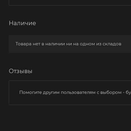
Наличие
Товара нет в наличии ни на одном из складов
Отзывы
Помогите другим пользователям с выбором - бу