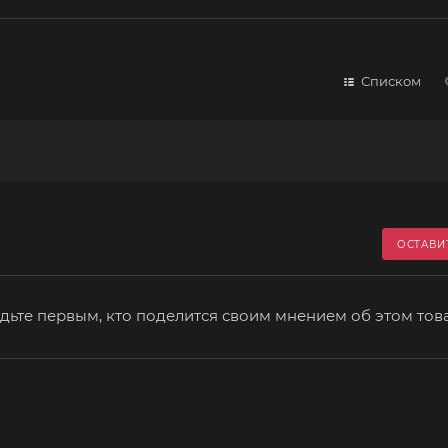
Списком
ОСТАВИ
дьте первым, кто поделится своим мнением об этом тов