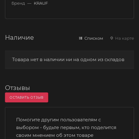
Бренд
—
KRAUF
Наличие
Списком
На карте
Товара нет в наличии ни на одном из складов
Отзывы
ОСТАВИТЬ ОТЗЫВ
Помогите другим пользователям с
выбором - будьте первым, кто поделится
своим мнением об этом товаре