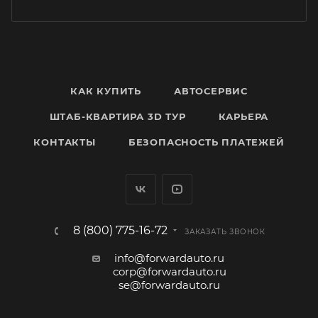
КАК КУПИТЬ
АВТОСЕРВИС
ШТАБ-КВАРТИРА 3D ТУР
КАРЬЕРА
КОНТАКТЫ
БЕЗОПАСНОСТЬ ПЛАТЕЖЕЙ
8 (800) 775-16-72
ЗАКАЗАТЬ ЗВОНОК
info@forwardauto.ru
corp@forwardauto.ru
se@forwardauto.ru