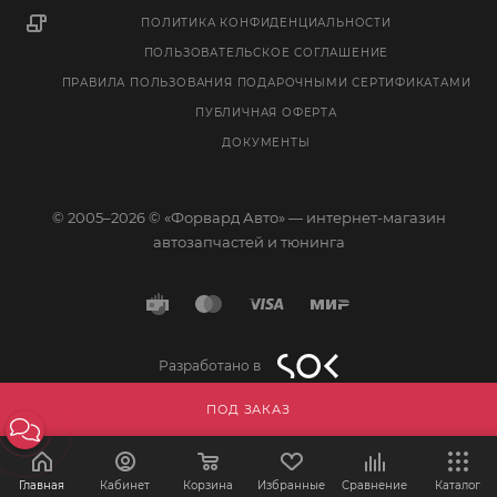
ПОЛИТИКА КОНФИДЕНЦИАЛЬНОСТИ
ПОЛЬЗОВАТЕЛЬСКОЕ СОГЛАШЕНИЕ
ПРАВИЛА ПОЛЬЗОВАНИЯ ПОДАРОЧНЫМИ СЕРТИФИКАТАМИ
ПУБЛИЧНАЯ ОФЕРТА
ДОКУМЕНТЫ
© 2005–2026 © «Форвард Авто» — интернет-магазин
автозапчастей и тюнинга
Разработано в
ПОД ЗАКАЗ
Главная
Кабинет
Корзина
Избранные
Сравнение
Каталог