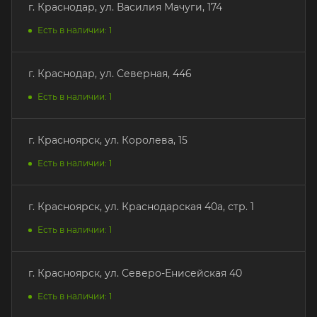
г. Краснодар, ул. Василия Мачуги, 174
Есть в наличии: 1
г. Краснодар, ул. Северная, 446
Есть в наличии: 1
г. Красноярск, ул. Королева, 15
Есть в наличии: 1
г. Красноярск, ул. Краснодарская 40а, стр. 1
Есть в наличии: 1
г. Красноярск, ул. Северо-Енисейская 40
Есть в наличии: 1