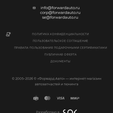
info@forwardauto.ru
corp@forwardauto.ru
se@forwardauto.ru
ПОЛИТИКА КОНФИДЕНЦИАЛЬНОСТИ
ПОЛЬЗОВАТЕЛЬСКОЕ СОГЛАШЕНИЕ
ПРАВИЛА ПОЛЬЗОВАНИЯ ПОДАРОЧНЫМИ СЕРТИФИКАТАМИ
ПУБЛИЧНАЯ ОФЕРТА
ДОКУМЕНТЫ
© 2005–2026 © «Форвард Авто» — интернет-магазин
автозапчастей и тюнинга
Разработано в