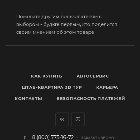
Помогите другим пользователям с
выбором - будьте первым, кто поделится
своим мнением об этом товаре
КАК КУПИТЬ
АВТОСЕРВИС
ШТАБ-КВАРТИРА 3D ТУР
КАРЬЕРА
КОНТАКТЫ
БЕЗОПАСНОСТЬ ПЛАТЕЖЕЙ
8 (800) 775-16-72
ЗАКАЗАТЬ ЗВОНОК