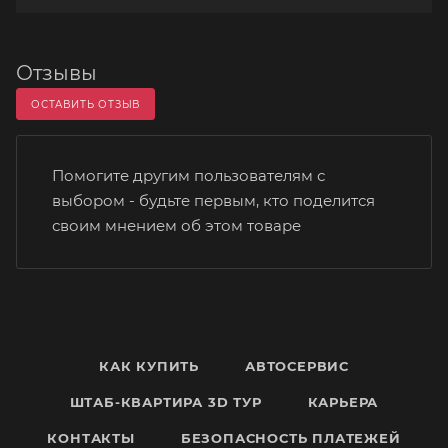
Отзывы
ОСТАВИТЬ ОТЗЫВ
Помогите другим пользователям с
выбором - будьте первым, кто поделится
своим мнением об этом товаре
КАК КУПИТЬ
АВТОСЕРВИС
ШТАБ-КВАРТИРА 3D ТУР
КАРЬЕРА
КОНТАКТЫ
БЕЗОПАСНОСТЬ ПЛАТЕЖЕЙ