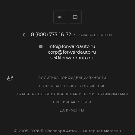
8 (800) 775-16-72
ЗАКАЗАТЬ ЗВОНОК
info@forwardauto.ru
corp@forwardauto.ru
se@forwardauto.ru
ПОЛИТИКА КОНФИДЕНЦИАЛЬНОСТИ
ПОЛЬЗОВАТЕЛЬСКОЕ СОГЛАШЕНИЕ
ПРАВИЛА ПОЛЬЗОВАНИЯ ПОДАРОЧНЫМИ СЕРТИФИКАТАМИ
ПУБЛИЧНАЯ ОФЕРТА
ДОКУМЕНТЫ
© 2005–2026 © «Форвард Авто» — интернет-магазин