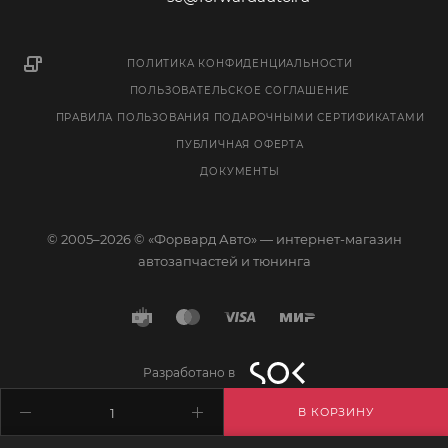
ПОЛИТИКА КОНФИДЕНЦИАЛЬНОСТИ
ПОЛЬЗОВАТЕЛЬСКОЕ СОГЛАШЕНИЕ
ПРАВИЛА ПОЛЬЗОВАНИЯ ПОДАРОЧНЫМИ СЕРТИФИКАТАМИ
ПУБЛИЧНАЯ ОФЕРТА
ДОКУМЕНТЫ
© 2005–2026 © «Форвард Авто» — интернет-магазин
автозапчастей и тюнинга
Разработано в
В КОРЗИНУ