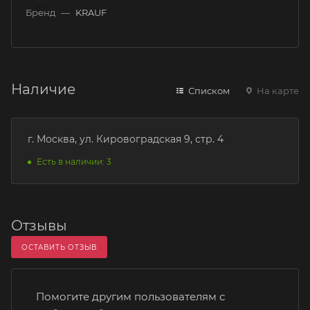
Бренд
—
KRAUF
Наличие
Списком
На карте
г. Москва, ул. Кировоградская 9, стр. 4
Есть в наличии: 3
Отзывы
ОСТАВИТЬ ОТЗЫВ
Помогите другим пользователям с