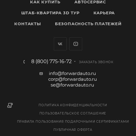
КАК КУПИТЬ
АВТОСЕРВИС
ШТАБ-КВАРТИРА 3D ТУР
КАРЬЕРА
КОНТАКТЫ
БЕЗОПАСНОСТЬ ПЛАТЕЖЕЙ
8 (800) 775-16-72
ЗАКАЗАТЬ ЗВОНОК
info@forwardauto.ru
corp@forwardauto.ru
se@forwardauto.ru
ПОЛИТИКА КОНФИДЕНЦИАЛЬНОСТИ
ПОЛЬЗОВАТЕЛЬСКОЕ СОГЛАШЕНИЕ
ПРАВИЛА ПОЛЬЗОВАНИЯ ПОДАРОЧНЫМИ СЕРТИФИКАТАМИ
ПУБЛИЧНАЯ ОФЕРТА