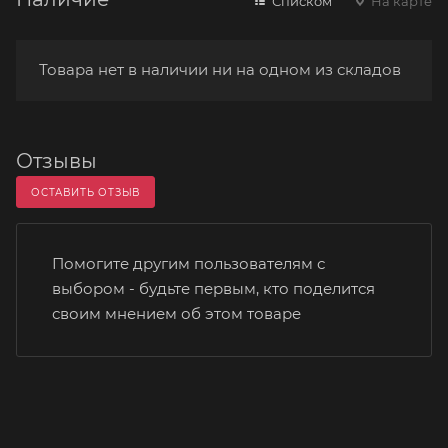
Списком
На карте
Товара нет в наличии ни на одном из складов
Отзывы
ОСТАВИТЬ ОТЗЫВ
Помогите другим пользователям с
выбором - будьте первым, кто поделится
своим мнением об этом товаре