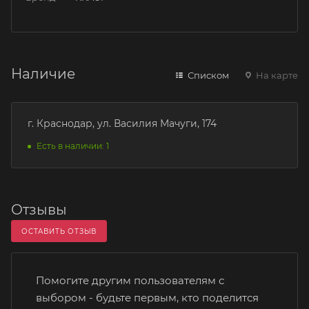
Наличие
Списком
На карте
г. Краснодар, ул. Василия Мачуги, 174
Есть в наличии: 1
Отзывы
ОСТАВИТЬ ОТЗЫВ
Помогите другим пользователям с
выбором - будьте первым, кто поделится