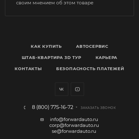
своим мнением об этом товаре
КАК КУПИТЬ
АВТОСЕРВИС
ШТАБ-КВАРТИРА 3D ТУР
КАРЬЕРА
КОНТАКТЫ
БЕЗОПАСНОСТЬ ПЛАТЕЖЕЙ
8 (800) 775-16-72
ЗАКАЗАТЬ ЗВОНОК
info@forwardauto.ru
corp@forwardauto.ru
se@forwardauto.ru