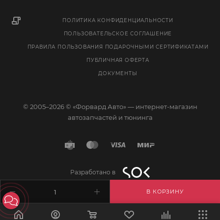
ПОЛИТИКА КОНФИДЕНЦИАЛЬНОСТИ
ПОЛЬЗОВАТЕЛЬСКОЕ СОГЛАШЕНИЕ
ПРАВИЛА ПОЛЬЗОВАНИЯ ПОДАРОЧНЫМИ СЕРТИФИКАТАМИ
ПУБЛИЧНАЯ ОФЕРТА
ДОКУМЕНТЫ
© 2005–2026 © «Форвард Авто» — интернет-магазин
автозапчастей и тюнинга
Разработано в
В КОРЗИНУ