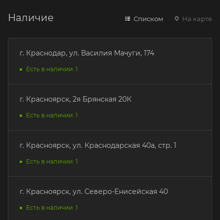
Наличие
Списком
На карте
г. Краснодар, ул. Василия Мачуги, 174
Есть в наличии: 1
г. Красноярск, 2я Брянская 20К
Есть в наличии: 1
г. Красноярск, ул. Краснодарская 40а, стр. 1
Есть в наличии: 1
г. Красноярск, ул. Северо-Енисейская 40
Есть в наличии: 1