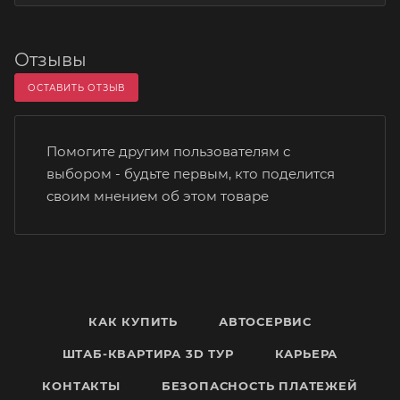
Отзывы
ОСТАВИТЬ ОТЗЫВ
Помогите другим пользователям с
выбором - будьте первым, кто поделится
своим мнением об этом товаре
КАК КУПИТЬ
АВТОСЕРВИС
ШТАБ-КВАРТИРА 3D ТУР
КАРЬЕРА
КОНТАКТЫ
БЕЗОПАСНОСТЬ ПЛАТЕЖЕЙ