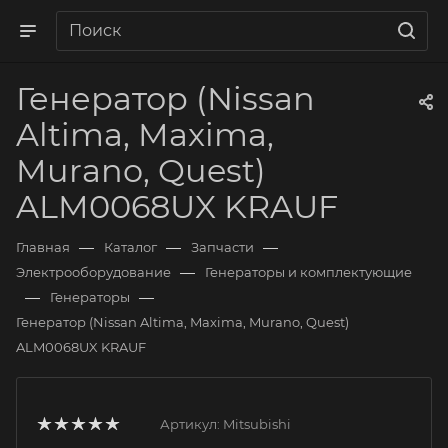
Генератор (Nissan
Altima, Maxima,
Murano, Quest)
ALM0068UX KRAUF
—
—
—
Главная
Каталог
Запчасти
—
Электрооборудование
Генераторы и комплектующие
—
—
Генераторы
Генератор (Nissan Altima, Maxima, Murano, Quest)
ALM0068UX KRAUF
Артикул:
Mitsubishi