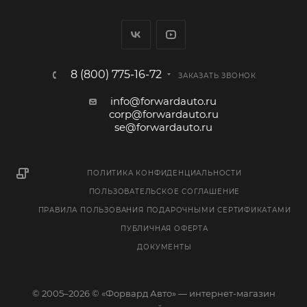
8 (800) 775-16-72
ЗАКАЗАТЬ ЗВОНОК
info@forwardauto.ru
corp@forwardauto.ru
se@forwardauto.ru
ПОЛИТИКА КОНФИДЕНЦИАЛЬНОСТИ
ПОЛЬЗОВАТЕЛЬСКОЕ СОГЛАШЕНИЕ
ПРАВИЛА ПОЛЬЗОВАНИЯ ПОДАРОЧНЫМИ СЕРТИФИКАТАМИ
ПУБЛИЧНАЯ ОФЕРТА
ДОКУМЕНТЫ
© 2005–2026 © «Форвард Авто» — интернет-магазин