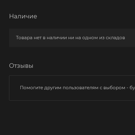
Наличие
Товара нет в наличии ни на одном из складов
Отзывы
Помогите другим пользователям с выбором - бу