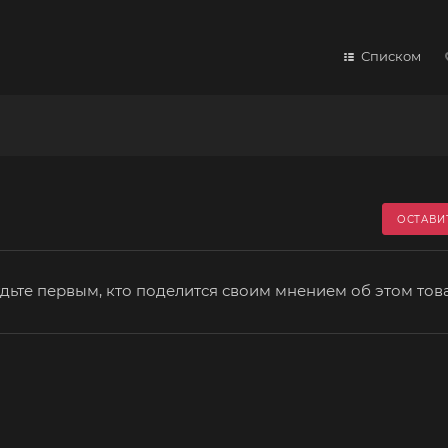
Списком
ОСТАВИ
дьте первым, кто поделится своим мнением об этом тов