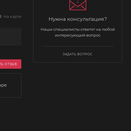
На карте
Нужна консультация?
Наши специалисты ответят на любой
интересующий вопрос
ЗАДАТЬ ВОПРОС
ТЬ ОТЗЫВ
аре