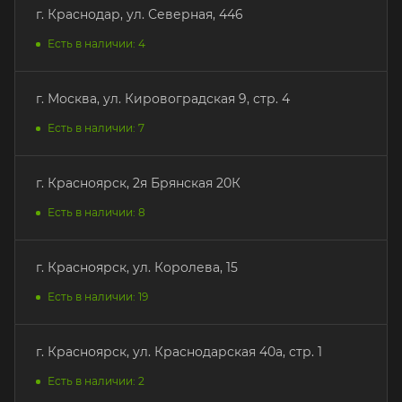
г. Краснодар, ул. Северная, 446
Есть в наличии: 4
г. Москва, ул. Кировоградская 9, стр. 4
Есть в наличии: 7
г. Красноярск, 2я Брянская 20К
Есть в наличии: 8
г. Красноярск, ул. Королева, 15
Есть в наличии: 19
г. Красноярск, ул. Краснодарская 40а, стр. 1
Есть в наличии: 2