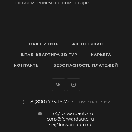
своим мнением об этом товаре
КАК КУПИТЬ
АВТОСЕРВИС
ШТАБ-КВАРТИРА 3D ТУР
КАРЬЕРА
КОНТАКТЫ
БЕЗОПАСНОСТЬ ПЛАТЕЖЕЙ
8 (800) 775-16-72
ЗАКАЗАТЬ ЗВОНОК
info@forwardauto.ru
corp@forwardauto.ru
se@forwardauto.ru