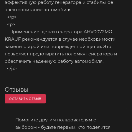
эффективную работу генератора и стабильное
электропитание автомобиля.
</p>
<p>
Применение щетки генератора AHV0072MG
KRAUF рекомендуется в случае необходимости
замены старой или поврежденной щетки. Это
позволяет предотвратить поломку генератора и
обеспечить надежную работу автомобиля.
</p>
Отзывы
ОСТАВИТЬ ОТЗЫВ
Помогите другим пользователям с
выбором - будьте первым, кто поделится