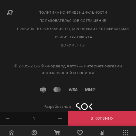
ПОЛИТИКА КОНФИДЕНЦИАЛЬНОСТИ
ПОЛЬЗОВАТЕЛЬСКОЕ СОГЛАШЕНИЕ
ПРАВИЛА ПОЛЬЗОВАНИЯ ПОДАРОЧНЫМИ СЕРТИФИКАТАМИ
ПУБЛИЧНАЯ ОФЕРТА
ДОКУМЕНТЫ
© 2005–2026 © «Форвард Авто» — интернет-магазин
автозапчастей и тюнинга
Разработано в
В КОРЗИНУ