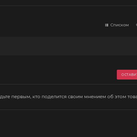
Списком
ОСТАВИ
дьте первым, кто поделится своим мнением об этом тов