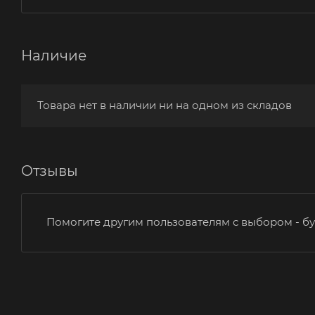
Наличие
Товара нет в наличии ни на одном из складов
Отзывы
Помогите другим пользователям с выбором - бу