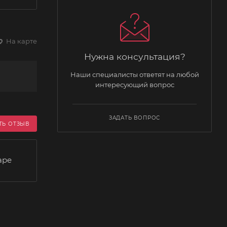
На карте
Нужна консультация?
Наши специалисты ответят на любой
интересующий вопрос
ЗАДАТЬ ВОПРОС
ТЬ ОТЗЫВ
аре