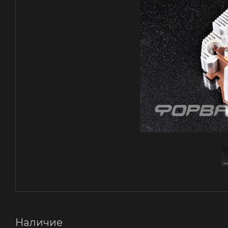
Наличие