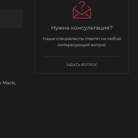
Нужна консультация?
Наши специалисты ответят на любой
интересующий вопрос
ЗАДАТЬ ВОПРОС
 Mack,