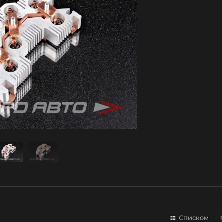
Списком