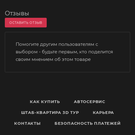
Отзывы
ОСТАВИТЬ ОТЗЫВ
Помогите другим пользователям с
выбором - будьте первым, кто поделится
своим мнением об этом товаре
КАК КУПИТЬ
АВТОСЕРВИС
ШТАБ-КВАРТИРА 3D ТУР
КАРЬЕРА
КОНТАКТЫ
БЕЗОПАСНОСТЬ ПЛАТЕЖЕЙ