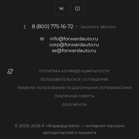
8 (800) 775-16-72
ЗАКАЗАТЬ ЗВОНОК
info@forwardauto.ru
corp@forwardauto.ru
se@forwardauto.ru
ПОЛИТИКА КОНФИДЕНЦИАЛЬНОСТИ
ПОЛЬЗОВАТЕЛЬСКОЕ СОГЛАШЕНИЕ
ПРАВИЛА ПОЛЬЗОВАНИЯ ПОДАРОЧНЫМИ СЕРТИФИКАТАМИ
ПУБЛИЧНАЯ ОФЕРТА
ДОКУМЕНТЫ
© 2005–2026 © «Форвард Авто» — интернет-магазин
автозапчастей и тюнинга