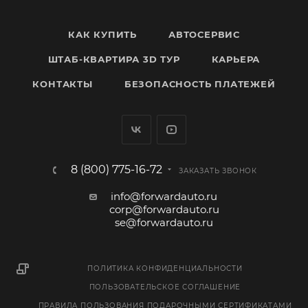
КАК КУПИТЬ
АВТОСЕРВИС
ШТАБ-КВАРТИРА 3D ТУР
КАРЬЕРА
КОНТАКТЫ
БЕЗОПАСНОСТЬ ПЛАТЕЖЕЙ
8 (800) 775-16-72
ЗАКАЗАТЬ ЗВОНОК
info@forwardauto.ru
corp@forwardauto.ru
se@forwardauto.ru
ПОЛИТИКА КОНФИДЕНЦИАЛЬНОСТИ
ПОЛЬЗОВАТЕЛЬСКОЕ СОГЛАШЕНИЕ
ПРАВИЛА ПОЛЬЗОВАНИЯ ПОДАРОЧНЫМИ СЕРТИФИКАТАМИ