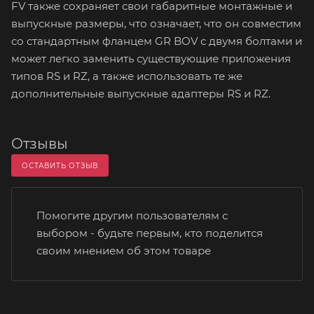
FV также сохраняет свои габаритные монтажные и
выпускные размеры, что означает, что он совместим
со стандартным фланцем GR BOV с двумя болтами и
может легко заменить существующие приложения
типов RS и RZ, а также использовать те же
дополнительные выпускные адаптеры RS и RZ.
Отзывы
ОСТАВИТЬ ОТЗЫВ
Помогите другим пользователям с
выбором - будьте первым, кто поделится
своим мнением об этом товаре