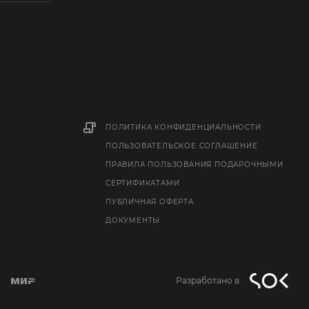
ПОЛИТИКА КОНФИДЕНЦИАЛЬНОСТИ
ПОЛЬЗОВАТЕЛЬСКОЕ СОГЛАШЕНИЕ
ПРАВИЛА ПОЛЬЗОВАНИЯ ПОДАРОЧНЫМИ
СЕРТИФИКАТАМИ
ПУБЛИЧНАЯ ОФЕРТА
ДОКУМЕНТЫ
Разработано в