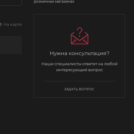
розничных магазинах
На карте
Нужна консультация?
Наши специалисты ответят на любой
интересующий вопрос
ЗАДАТЬ ВОПРОС