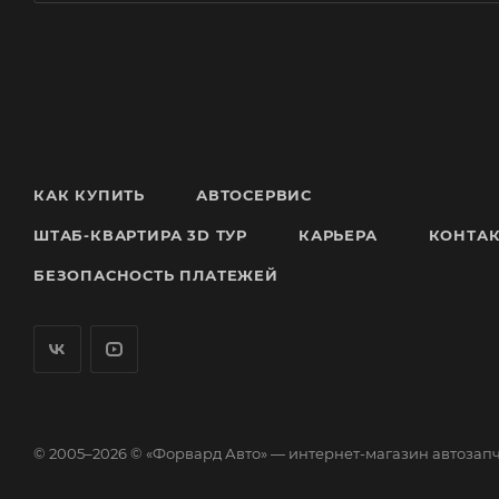
КАК КУПИТЬ
АВТОСЕРВИС
ШТАБ-КВАРТИРА 3D ТУР
КАРЬЕРА
КОНТА
БЕЗОПАСНОСТЬ ПЛАТЕЖЕЙ
© 2005–2026 © «Форвард Авто» — интернет-магазин автозап