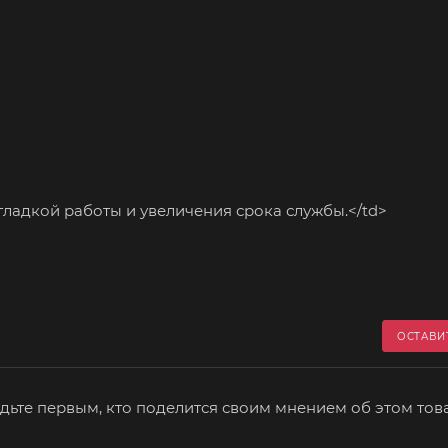
ладкой работы и увеличения срока службы.</td>
ОСТАВИ
дьте первым, кто поделится своим мнением об этом тов