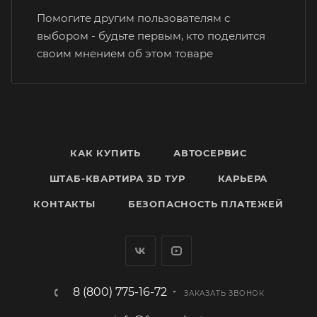
Помогите другим пользователям с
выбором - будьте первым, кто поделится
своим мнением об этом товаре
КАК КУПИТЬ
АВТОСЕРВИС
ШТАБ-КВАРТИРА 3D ТУР
КАРЬЕРА
КОНТАКТЫ
БЕЗОПАСНОСТЬ ПЛАТЕЖЕЙ
8 (800) 775-16-72
ЗАКАЗАТЬ ЗВОНОК