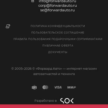
info@forwardauto.ru
corp@forwardauto.ru
se@forwardauto.ru
ПОЛИТИКА КОНФИДЕНЦИАЛЬНОСТИ
ПОЛЬЗОВАТЕЛЬСКОЕ СОГЛАШЕНИЕ
ПРАВИЛА ПОЛЬЗОВАНИЯ ПОДАРОЧНЫМИ СЕРТИФИКАТАМИ
ПУБЛИЧНАЯ ОФЕРТА
ДОКУМЕНТЫ
© 2005–2026 © «Форвард Авто» — интернет-магазин
автозапчастей и тюнинга
Разработано в