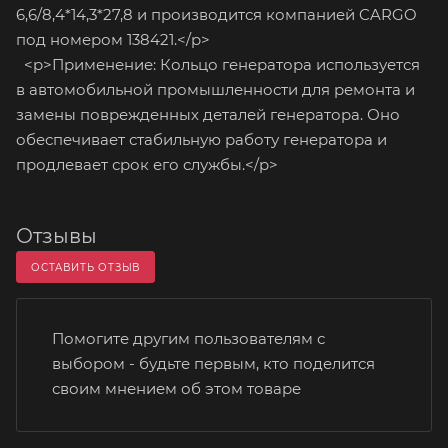
6,6/8,4*14,3*27,8 и производится компанией CARGO
под номером 138421.</p>
<p>Применение: Кольцо генератора используется
в автомобильной промышленности для ремонта и
замены поврежденных деталей генератора. Оно
обеспечивает стабильную работу генератора и
продлевает срок его службы.</p>
Отзывы
ОСТАВИТЬ ОТЗЫВ
Помогите другим пользователям с
выбором - будьте первым, кто поделится
своим мнением об этом товаре