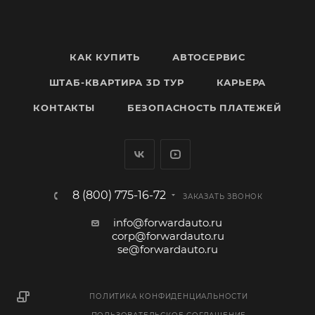
КАК КУПИТЬ
АВТОСЕРВИС
ШТАБ-КВАРТИРА 3D ТУР
КАРЬЕРА
КОНТАКТЫ
БЕЗОПАСНОСТЬ ПЛАТЕЖЕЙ
8 (800) 775-16-72
ЗАКАЗАТЬ ЗВОНОК
info@forwardauto.ru
corp@forwardauto.ru
se@forwardauto.ru
ПОЛИТИКА КОНФИДЕНЦИАЛЬНОСТИ