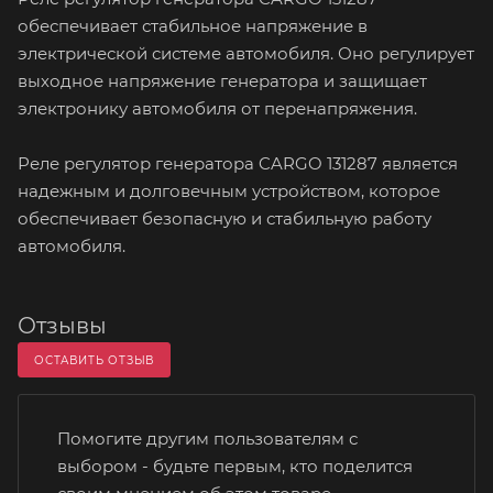
обеспечивает стабильное напряжение в
электрической системе автомобиля. Оно регулирует
выходное напряжение генератора и защищает
электронику автомобиля от перенапряжения.
Реле регулятор генератора CARGO 131287 является
надежным и долговечным устройством, которое
обеспечивает безопасную и стабильную работу
автомобиля.
Отзывы
ОСТАВИТЬ ОТЗЫВ
Помогите другим пользователям с
выбором - будьте первым, кто поделится