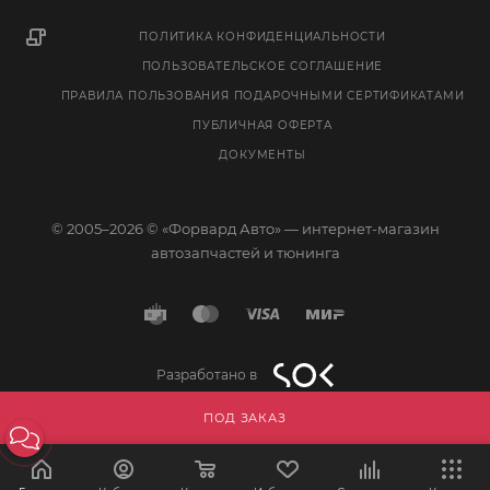
ПОЛИТИКА КОНФИДЕНЦИАЛЬНОСТИ
ПОЛЬЗОВАТЕЛЬСКОЕ СОГЛАШЕНИЕ
ПРАВИЛА ПОЛЬЗОВАНИЯ ПОДАРОЧНЫМИ СЕРТИФИКАТАМИ
ПУБЛИЧНАЯ ОФЕРТА
ДОКУМЕНТЫ
© 2005–2026 © «Форвард Авто» — интернет-магазин
автозапчастей и тюнинга
Разработано в
ПОД ЗАКАЗ