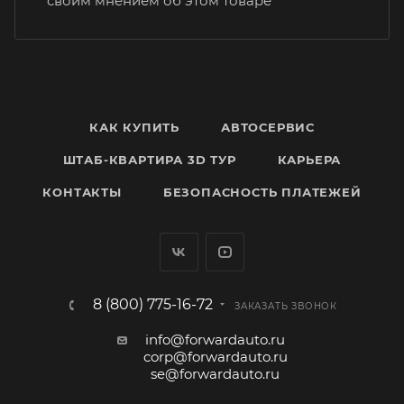
своим мнением об этом товаре
КАК КУПИТЬ
АВТОСЕРВИС
ШТАБ-КВАРТИРА 3D ТУР
КАРЬЕРА
КОНТАКТЫ
БЕЗОПАСНОСТЬ ПЛАТЕЖЕЙ
8 (800) 775-16-72
ЗАКАЗАТЬ ЗВОНОК
info@forwardauto.ru
corp@forwardauto.ru
se@forwardauto.ru