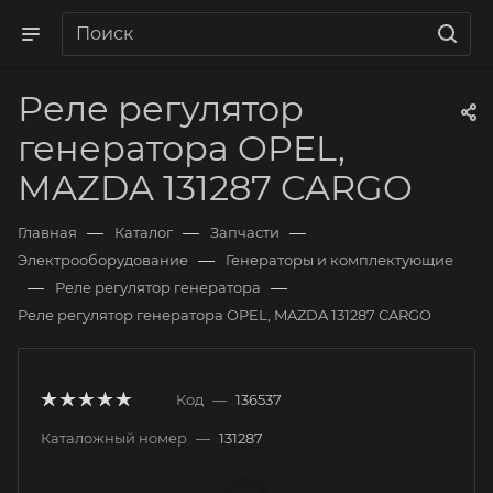
Реле регулятор
генератора OPEL,
MAZDA 131287 CARGO
—
—
—
Главная
Каталог
Запчасти
—
Электрооборудование
Генераторы и комплектующие
—
—
Реле регулятор генератора
Реле регулятор генератора OPEL, MAZDA 131287 CARGO
Код
—
136537
Каталожный номер
—
131287