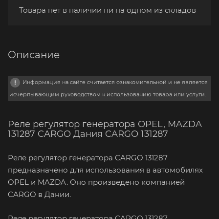
Товара нет в наличии ни на одном из складов
Описание
Информация на сайте считается ознакомительной и не является
исчерпывающим руководством к использованию товара или услуги.
Реле регулятор генератора OPEL, MAZDA
131287 CARGO Дания CARGO 131287
Реле регулятор генератора CARGO 131287
предназначено для использования в автомобилях
OPEL и MAZDA. Оно произведено компанией
CARGO в Дании.
Реле регулятор генератора CARGO 131287