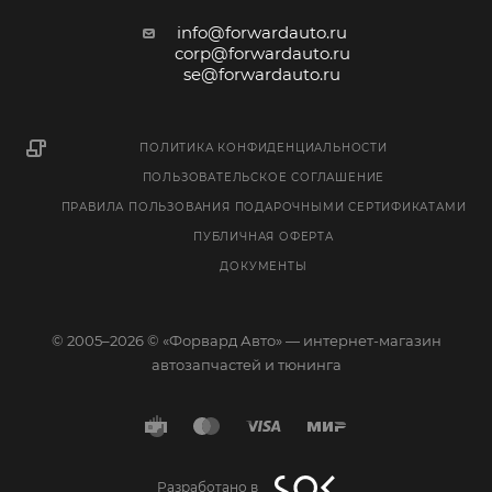
info@forwardauto.ru
corp@forwardauto.ru
se@forwardauto.ru
ПОЛИТИКА КОНФИДЕНЦИАЛЬНОСТИ
ПОЛЬЗОВАТЕЛЬСКОЕ СОГЛАШЕНИЕ
ПРАВИЛА ПОЛЬЗОВАНИЯ ПОДАРОЧНЫМИ СЕРТИФИКАТАМИ
ПУБЛИЧНАЯ ОФЕРТА
ДОКУМЕНТЫ
© 2005–2026 © «Форвард Авто» — интернет-магазин
автозапчастей и тюнинга
Разработано в