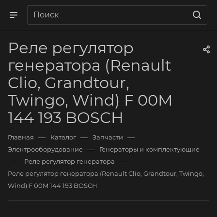
Реле регулятор
генератора (Renault
Clio, Grandtour,
Twingo, Wind) F 00M
144 193 BOSCH
—
—
—
Главная
Каталог
Запчасти
—
Электрооборудование
Генераторы и комплектующие
—
—
Реле регулятор генератора
Реле регулятор генератора (Renault Clio, Grandtour, Twingo,
Wind) F 00M 144 193 BOSCH