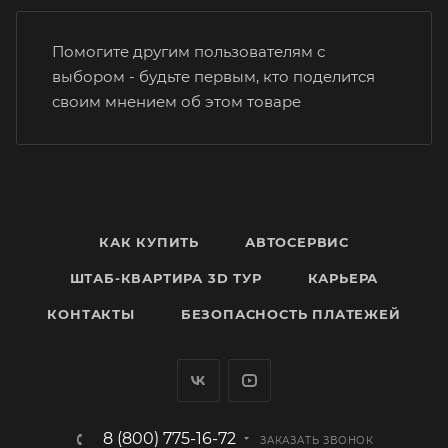
Помогите другим пользователям с
выбором - будьте первым, кто поделится
своим мнением об этом товаре
КАК КУПИТЬ
АВТОСЕРВИС
ШТАБ-КВАРТИРА 3D ТУР
КАРЬЕРА
КОНТАКТЫ
БЕЗОПАСНОСТЬ ПЛАТЕЖЕЙ
8 (800) 775-16-72
ЗАКАЗАТЬ ЗВОНОК