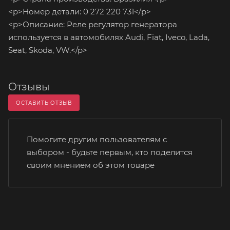
<p>Номер детали: 0 272 220 731</p>
<p>Описание: Реле регулятор генератора
используется в автомобилях Audi, Fiat, Iveco, Lada,
Seat, Skoda, VW.</p>
Отзывы
ОСТАВИТЬ ОТЗЫВ
Помогите другим пользователям с
выбором - будьте первым, кто поделится
своим мнением об этом товаре