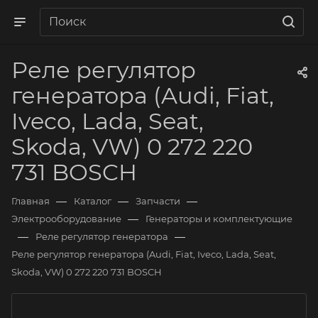
Реле регулятор
генератора (Audi, Fiat,
Iveco, Lada, Seat,
Skoda, VW) 0 272 220
731 BOSCH
—
—
—
Главная
Каталог
Запчасти
—
Электрооборудование
Генераторы и комплектующие
—
—
Реле регулятор генератора
Реле регулятор генератора (Audi, Fiat, Iveco, Lada, Seat,
Skoda, VW) 0 272 220 731 BOSCH