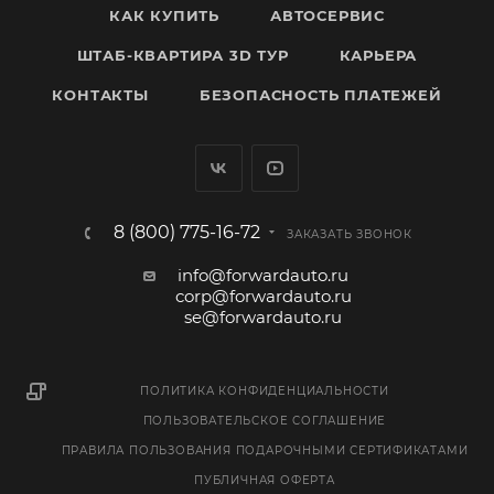
КАК КУПИТЬ
АВТОСЕРВИС
ШТАБ-КВАРТИРА 3D ТУР
КАРЬЕРА
КОНТАКТЫ
БЕЗОПАСНОСТЬ ПЛАТЕЖЕЙ
8 (800) 775-16-72
ЗАКАЗАТЬ ЗВОНОК
info@forwardauto.ru
corp@forwardauto.ru
se@forwardauto.ru
ПОЛИТИКА КОНФИДЕНЦИАЛЬНОСТИ
ПОЛЬЗОВАТЕЛЬСКОЕ СОГЛАШЕНИЕ
ПРАВИЛА ПОЛЬЗОВАНИЯ ПОДАРОЧНЫМИ СЕРТИФИКАТАМИ
ПУБЛИЧНАЯ ОФЕРТА