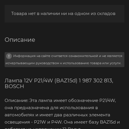
Товара нет в наличии ни на одном из складов
Описание
Информация на сайте считается ознакомительной и не является
исчерпывающим руководством к использованию товара или услуги.
Лампа 12V P21/4W (BAZ15d) 1 987 302 813,
BOSCH
Описание: Эта лампа имеет обозначение P21/4W,
она предназначена для использования в
автомобилях и имеет два различных элемента
освещения - P21W и P4W. Она имеет базу BAZ15d и