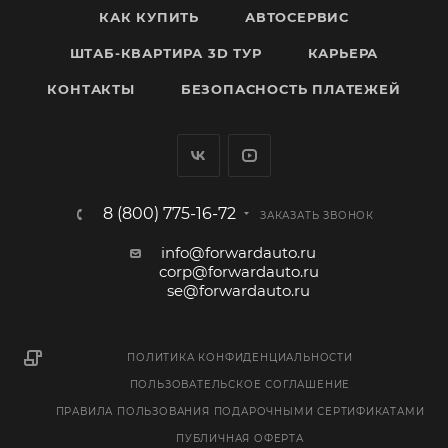
КАК КУПИТЬ
АВТОСЕРВИС
ШТАБ-КВАРТИРА 3D ТУР
КАРЬЕРА
КОНТАКТЫ
БЕЗОПАСНОСТЬ ПЛАТЕЖЕЙ
8 (800) 775-16-72
ЗАКАЗАТЬ ЗВОНОК
info@forwardauto.ru
corp@forwardauto.ru
se@forwardauto.ru
ПОЛИТИКА КОНФИДЕНЦИАЛЬНОСТИ
ПОЛЬЗОВАТЕЛЬСКОЕ СОГЛАШЕНИЕ
ПРАВИЛА ПОЛЬЗОВАНИЯ ПОДАРОЧНЫМИ СЕРТИФИКАТАМИ
ПУБЛИЧНАЯ ОФЕРТА