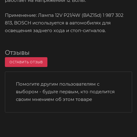
работает на напряжении 12 Вольт.
Применение: Лампа 12V P21/4W (BAZ15d) 1 987 302
813, BOSCH используется в автомобилях для
освещения заднего хода и стоп-сигналов.
Отзывы
ОСТАВИТЬ ОТЗЫВ
Помогите другим пользователям с
выбором - будьте первым, кто поделится
своим мнением об этом товаре