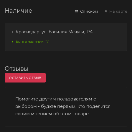
Наличие
Списком
На карте
г. Краснодар, ул. Василия Мачуги, 174
Есть в наличии: 17
Отзывы
ОСТАВИТЬ ОТЗЫВ
Помогите другим пользователям с
выбором - будьте первым, кто поделится
своим мнением об этом товаре