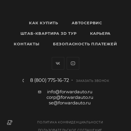
КАК КУПИТЬ
АВТОСЕРВИС
ШТАБ-КВАРТИРА 3D ТУР
КАРЬЕРА
КОНТАКТЫ
БЕЗОПАСНОСТЬ ПЛАТЕЖЕЙ
8 (800) 775-16-72
ЗАКАЗАТЬ ЗВОНОК
info@forwardauto.ru
corp@forwardauto.ru
se@forwardauto.ru
ПОЛИТИКА КОНФИДЕНЦИАЛЬНОСТИ
ПОЛЬЗОВАТЕЛЬСКОЕ СОГЛАШЕНИЕ