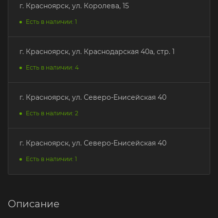
г. Красноярск, ул. Королева, 15
Есть в наличии: 1
г. Красноярск, ул. Краснодарская 40а, стр. 1
Есть в наличии: 4
г. Красноярск, ул. Северо-Енисейская 40
Есть в наличии: 2
г. Красноярск, ул. Северо-Енисейская 40
Есть в наличии: 1
Описание