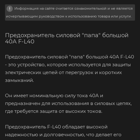
Информация на сайте считается ознакомительной и не является
исчерпывающим руководством к использованию товара или услуги.
Предохранитель силовой "папа" большой
40А F-L40
Предохранитель силовой "папа" большой 40А F-L40
- это устройство, которое используется для защиты
электрических цепей от перегрузок и коротких
замыканий.
Он имеет номинальную силу тока 40А и
предназначен для использования в силовых цепях,
где требуется защита от высоких токов.
Предохранитель F-L40 обладает высокой
надежностью и долговечностью, что делает его