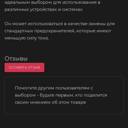
идеальным выбором для использования в
различных устройствах и системах.
Он может использоваться в качестве замены для
стандартных предохранителей, которые имеют
меньшую силу тока.
Отзывы
ОСТАВИТЬ ОТЗЫВ
Помогите другим пользователям с
выбором - будьте первым, кто поделится
своим мнением об этом товаре