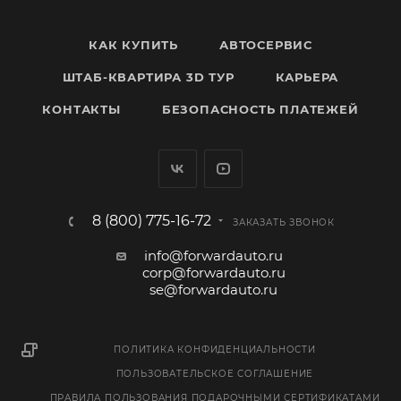
КАК КУПИТЬ
АВТОСЕРВИС
ШТАБ-КВАРТИРА 3D ТУР
КАРЬЕРА
КОНТАКТЫ
БЕЗОПАСНОСТЬ ПЛАТЕЖЕЙ
8 (800) 775-16-72
ЗАКАЗАТЬ ЗВОНОК
info@forwardauto.ru
corp@forwardauto.ru
se@forwardauto.ru
ПОЛИТИКА КОНФИДЕНЦИАЛЬНОСТИ
ПОЛЬЗОВАТЕЛЬСКОЕ СОГЛАШЕНИЕ
ПРАВИЛА ПОЛЬЗОВАНИЯ ПОДАРОЧНЫМИ СЕРТИФИКАТАМИ